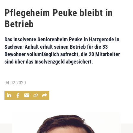
Pflegeheim Peuke bleibt in
Betrieb
Das insolvente Seniorenheim Peuke in Harzgerode in
Sachsen-Anhalt erhält seinen Betrieb für die 33
Bewohner vollumfänglich aufrecht, die 20 Mitarbeiter
sind über das Insolvenzgeld abgesichert.
04.02.2020