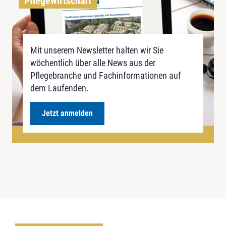
Pflegewirtschaft
Mit unserem Newsletter halten wir Sie
wöchentlich über alle News aus der
Pflegebranche und Fachinformationen auf
dem Laufenden.
Jetzt anmelden