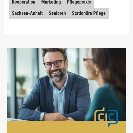
Kooperation
Marketing
Pflegepraxis
Sachsen-Anhalt
Senioren
Stationäre Pflege