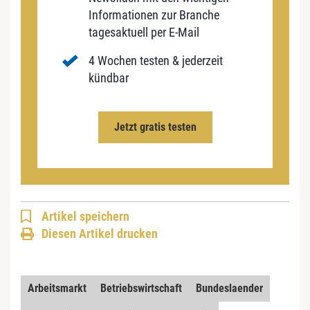
Informationen zur Branche
tagesaktuell per E-Mail
4 Wochen testen & jederzeit
kündbar
Jetzt gratis testen
Artikel speichern
Diesen Artikel drucken
Arbeitsmarkt
Betriebswirtschaft
Bundeslaender