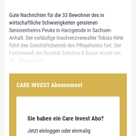
Gute Nachrichten für die 33 Bewohner des in
wirtschaftliche Schwierigkeiten geratenen
Seniorenheims Peuke in Harzgerode in Sachsen-
Anhalt. Der vorläufige Insolvenzverwalter Tobias Hirte
führt den Geschäftsbetrieb des Pflegeheims fort. Der
Fachanwalt der Sozietät Schultze & Braun wurde am
15. Januar vom...
CARE INVEST Abonnement
Sie haben ein Care Invest Abo?
Jetzt einloggen oder einmalig