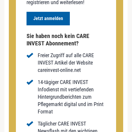
registrieren und weiterlesen!
Jetzt anmelden
Sie haben noch kein CARE
INVEST Abonnement?
Freier Zugriff auf alle CARE
INVEST Artikel der Website
careinvest-online.net
14-tägiger CARE INVEST
Infodienst mit vertiefenden
Hintergrundberichten zum
Pflegemarkt digital und im Print
Format
Täglicher CARE INVEST
Newsflash mit den wichtigen