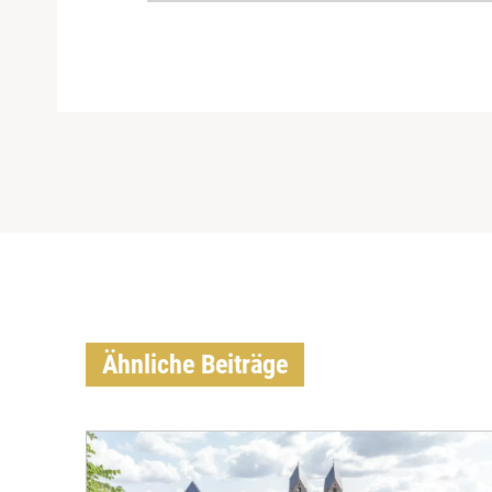
Ähnliche Beiträge