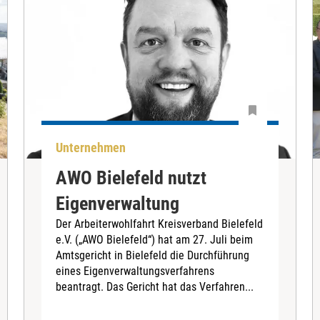
Unternehmen
AWO Bielefeld nutzt
Eigenverwaltung
Der Arbeiterwohlfahrt Kreisverband Bielefeld
e.V. („AWO Bielefeld“) hat am 27. Juli beim
Amtsgericht in Bielefeld die Durchführung
eines Eigenverwaltungsverfahrens
beantragt. Das Gericht hat das Verfahren...