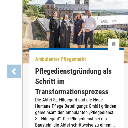
Ambulanter Pflegemarkt
Pflegedienstgründung als
Schritt im
Transformationsprozess
Die Abtei St. Hildegard und die Neue
Humane Pflege Beteiligungs GmbH gründen
gemeinsam den ambulanten „Pflegedienst
St. Hildegard“. Der Pflegedienst sei ein
Baustein, die Abtei schrittweise zu einem...