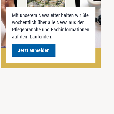
Mit unserem Newsletter halten wir Sie
wöchentlich über alle News aus der
Pflegebranche und Fachinformationen
auf dem Laufenden.
Jetzt anmelden