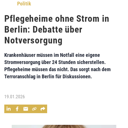
Politik
Pflegeheime ohne Strom in
Berlin: Debatte über
Notversorgung
Krankenhäuser müssen im Notfall eine eigene
Stromversorgung über 24 Stunden sicherstellen.
Pflegeheime müssen das nicht. Das sorgt nach dem
Terroranschlag in Berlin für Diskussionen.
19.01.2026