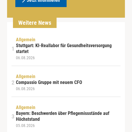
Jetzt informieren
Weitere News
Allgemein
Stuttgart: KI-Reallabor für Gesundheitsversorgung
startet
06.08.2026
Allgemein
Compassio Gruppe mit neuem CFO
06.08.2026
Allgemein
Bayern: Beschwerden über Pflegemissstände auf
Höchststand
05.08.2026