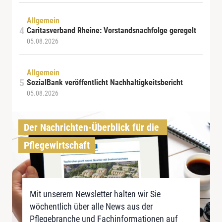
Allgemein
Caritasverband Rheine: Vorstandsnachfolge geregelt
05.08.2026
Allgemein
SozialBank veröffentlicht Nachhaltigkeitsbericht
05.08.2026
Der Nachrichten-Überblick für die 
Pflegewirtschaft
Mit unserem Newsletter halten wir Sie
wöchentlich über alle News aus der
Pflegebranche und Fachinformationen auf