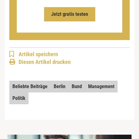
Jetzt gratis testen
Artikel speichern
Diesen Artikel drucken
Beliebte Beiträge
Berlin
Bund
Management
Politik