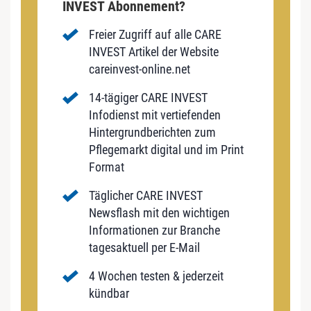
INVEST Abonnement?
Freier Zugriff auf alle CARE
INVEST Artikel der Website
careinvest-online.net
14-tägiger CARE INVEST
Infodienst mit vertiefenden
Hintergrundberichten zum
Pflegemarkt digital und im Print
Format
Täglicher CARE INVEST
Newsflash mit den wichtigen
Informationen zur Branche
tagesaktuell per E-Mail
4 Wochen testen & jederzeit
kündbar