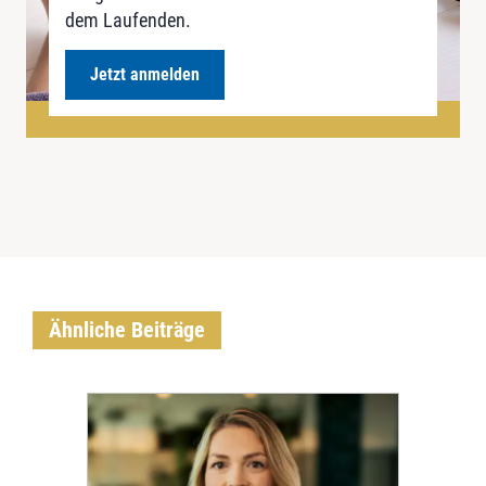
dem Laufenden.
Jetzt anmelden
Ähnliche Beiträge