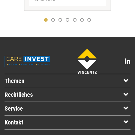
Themen
Rechtliches
Service
Kontakt