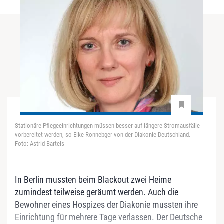
Stationäre Pflegeeinrichtungen müssen besser auf längere Stromausfälle
vorbereitet werden, so Elke Ronnebger von der Diakonie Deutschland.
Foto: Astrid Bartels
In Berlin mussten beim Blackout zwei Heime
zumindest teilweise geräumt werden. Auch die
Bewohner eines Hospizes der Diakonie mussten ihre
Einrichtung für mehrere Tage verlassen. Der Deutsche