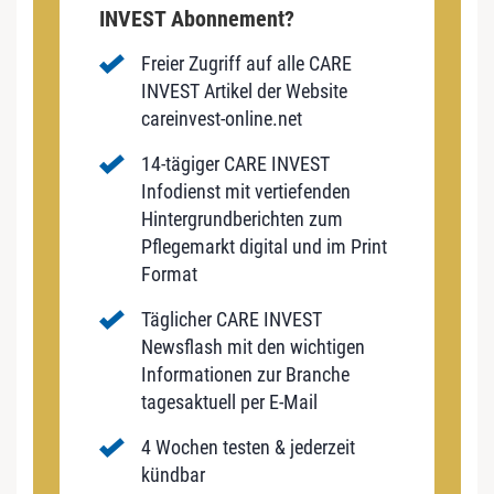
INVEST Abonnement?
Freier Zugriff auf alle CARE
INVEST Artikel der Website
careinvest-online.net
14-tägiger CARE INVEST
Infodienst mit vertiefenden
Hintergrundberichten zum
Pflegemarkt digital und im Print
Format
Täglicher CARE INVEST
Newsflash mit den wichtigen
Informationen zur Branche
tagesaktuell per E-Mail
4 Wochen testen & jederzeit
kündbar