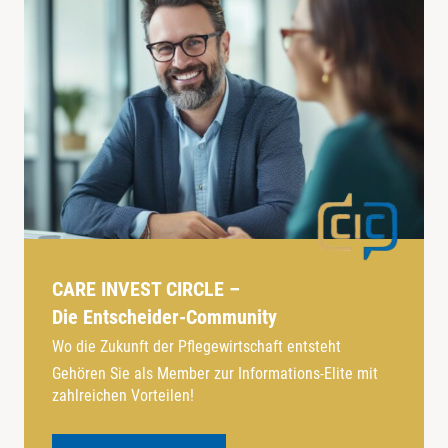
CARE INVEST CIRCLE –
Die Entscheider-Community
Wo die Zukunft der Pflegewirtschaft entsteht
Gehören Sie als Member zur Informations-Elite mit
zahlreichen Vorteilen!