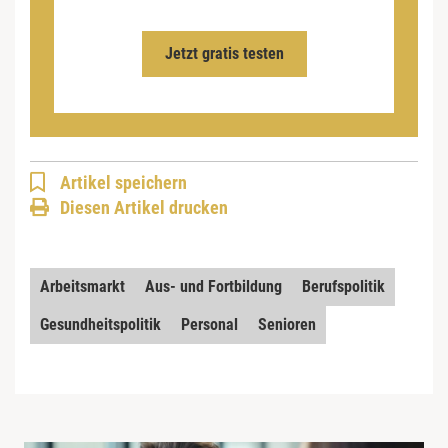
Jetzt gratis testen
Artikel speichern
Diesen Artikel drucken
Arbeitsmarkt
Aus- und Fortbildung
Berufspolitik
Gesundheitspolitik
Personal
Senioren