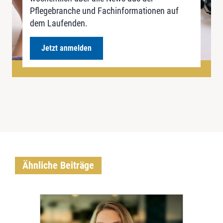
Pflegebranche und Fachinformationen auf
dem Laufenden.
Jetzt anmelden
Ähnliche Beiträge