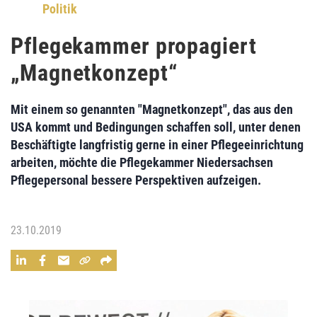
Politik
Pflegekammer propagiert
„Magnetkonzept“
Mit einem so genannten "Magnetkonzept", das aus den
USA kommt und Bedingungen schaffen soll, unter denen
Beschäftigte langfristig gerne in einer Pflegeeinrichtung
arbeiten, möchte die Pflegekammer Niedersachsen
Pflegepersonal bessere Perspektiven aufzeigen.
23.10.2019