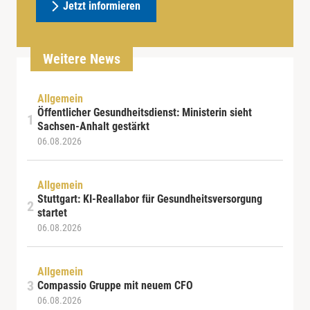
Jetzt informieren
Weitere News
Allgemein
Öffentlicher Gesundheitsdienst: Ministerin sieht
Sachsen-Anhalt gestärkt
06.08.2026
Allgemein
Stuttgart: KI-Reallabor für Gesundheitsversorgung
startet
06.08.2026
Allgemein
Compassio Gruppe mit neuem CFO
06.08.2026