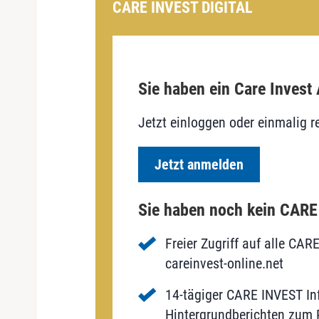
CARE INVEST DIGITAL
Sie haben ein Care Invest
Jetzt einloggen oder einmalig re
Jetzt anmelden
Sie haben noch kein CAR
Freier Zugriff auf alle CAR
careinvest-online.net
14-tägiger CARE INVEST Inf
Hintergrundberichten zum P