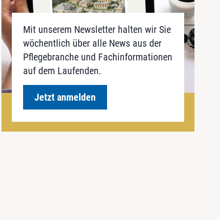
Mit unserem Newsletter halten wir Sie
wöchentlich über alle News aus der
Pflegebranche und Fachinformationen
auf dem Laufenden.
Jetzt anmelden