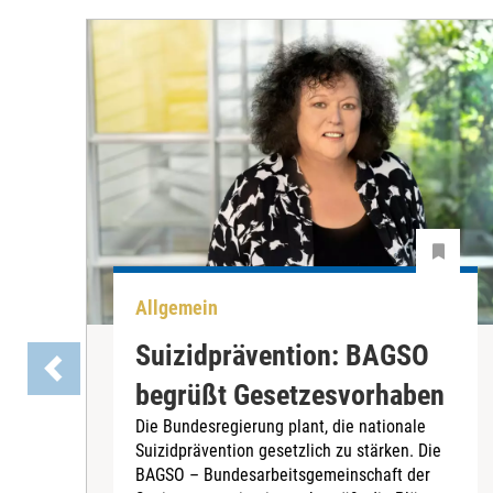
Allgemein
Suizidprävention: BAGSO
begrüßt Gesetzesvorhaben
Die Bundesregierung plant, die nationale
Suizidprävention gesetzlich zu stärken. Die
BAGSO – Bundesarbeitsgemeinschaft der