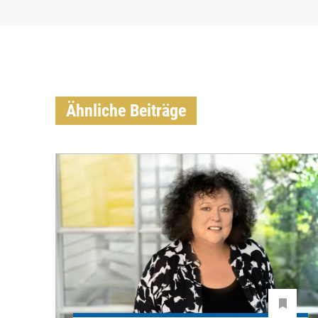
Ähnliche Beiträge