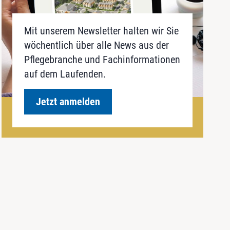
Mit unserem Newsletter halten wir Sie
wöchentlich über alle News aus der
Pflegebranche und Fachinformationen
auf dem Laufenden.
Jetzt anmelden