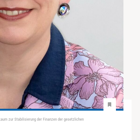
kaum zur Stabilisierung der Finanzen der gesetzlichen