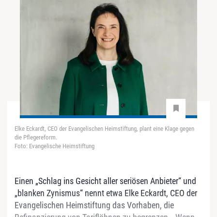
Elke Eckardt, CEO der Evangelischen Heimstiftung, plant eine Klage gegen
die Pflegereform.
Foto: Evangelische Heimstiftung
Einen „Schlag ins Gesicht aller seriösen Anbieter“ und
„blanken Zynismus“ nennt etwa Elke Eckardt, CEO der
Evangelischen Heimstiftung das Vorhaben, die