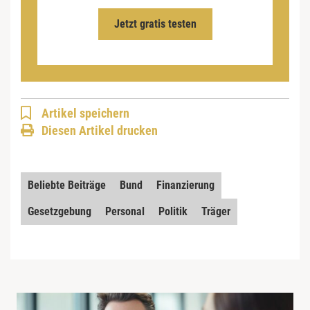
Jetzt gratis testen
Artikel speichern
Diesen Artikel drucken
Beliebte Beiträge
Bund
Finanzierung
Gesetzgebung
Personal
Politik
Träger