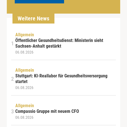
Weitere News
Allgemein
Öffentlicher Gesundheitsdienst: Ministerin sieht
Sachsen-Anhalt gestärkt
06.08.2026
Allgemein
Stuttgart: KI-Reallabor für Gesundheitsversorgung
startet
06.08.2026
Allgemein
Compassio Gruppe mit neuem CFO
06.08.2026