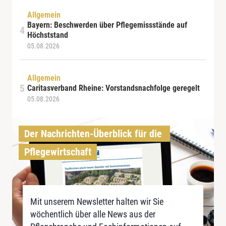
Allgemein
Bayern: Beschwerden über Pflegemissstände auf
Höchststand
05.08.2026
Allgemein
Caritasverband Rheine: Vorstandsnachfolge geregelt
05.08.2026
Der Nachrichten-Überblick für die 
Pflegewirtschaft
Mit unserem Newsletter halten wir Sie
wöchentlich über alle News aus der