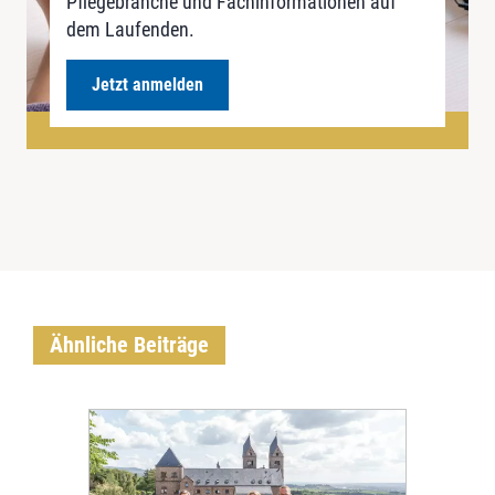
Pflegebranche und Fachinformationen auf
dem Laufenden.
Jetzt anmelden
Ähnliche Beiträge