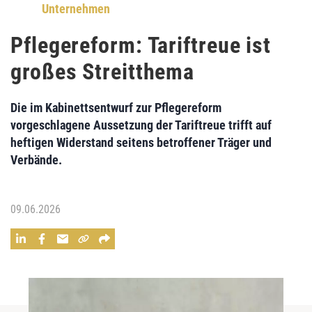
Unternehmen
Pflegereform: Tariftreue ist
großes Streitthema
Die im Kabinettsentwurf zur Pflegereform
vorgeschlagene Aussetzung der Tariftreue trifft auf
heftigen Widerstand seitens betroffener Träger und
Verbände.
09.06.2026