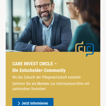
CARE INVEST CIRCLE –
Die Entscheider-Community
Wo die Zukunft der Pflegewirtschaft entsteht
Gehören Sie als Member zur Informations-Elite mit
zahlreichen Vorteilen!
Jetzt informieren