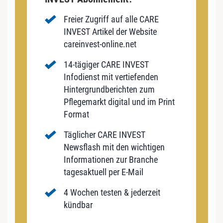
Freier Zugriff auf alle CARE
INVEST Artikel der Website
careinvest-online.net
14-tägiger CARE INVEST
Infodienst mit vertiefenden
Hintergrundberichten zum
Pflegemarkt digital und im Print
Format
Täglicher CARE INVEST
Newsflash mit den wichtigen
Informationen zur Branche
tagesaktuell per E-Mail
4 Wochen testen & jederzeit
kündbar