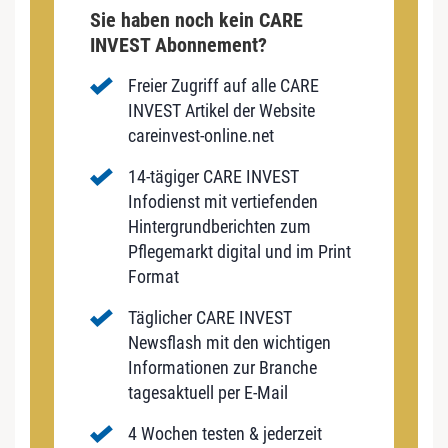
Sie haben noch kein CARE
INVEST Abonnement?
Freier Zugriff auf alle CARE
INVEST Artikel der Website
careinvest-online.net
14-tägiger CARE INVEST
Infodienst mit vertiefenden
Hintergrundberichten zum
Pflegemarkt digital und im Print
Format
Täglicher CARE INVEST
Newsflash mit den wichtigen
Informationen zur Branche
tagesaktuell per E-Mail
4 Wochen testen & jederzeit