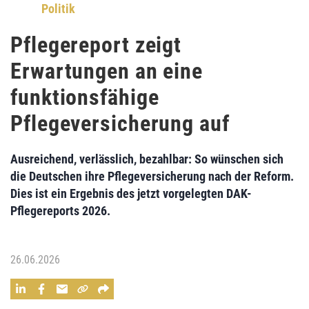
Politik
Pflegereport zeigt
Erwartungen an eine
funktionsfähige
Pflegeversicherung auf
Ausreichend, verlässlich, bezahlbar: So wünschen sich
die Deutschen ihre Pflegeversicherung nach der Reform.
Dies ist ein Ergebnis des jetzt vorgelegten DAK-
Pflegereports 2026.
26.06.2026