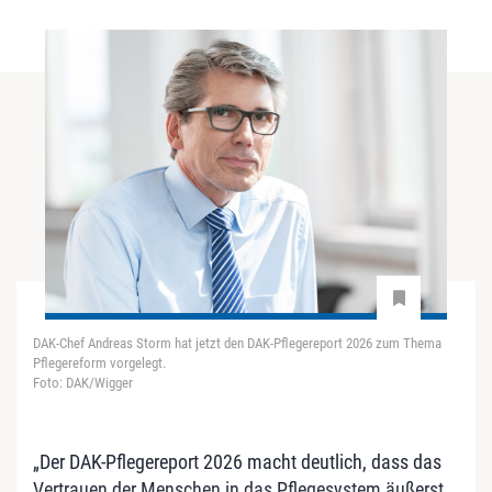
DAK-Chef Andreas Storm hat jetzt den DAK-Pflegereport 2026 zum Thema
Pflegereform vorgelegt.
Foto: DAK/Wigger
„Der DAK-Pflegereport 2026 macht deutlich, dass das
Vertrauen der Menschen in das Pflegesystem äußerst