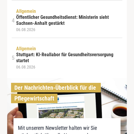
Allgemein
Öffentlicher Gesundheitsdienst: Ministerin sieht
Sachsen-Anhalt gestärkt
06.08.2026
Allgemein
Stuttgart: KI-Reallabor für Gesundheitsversorgung
startet
06.08.2026
Der Nachrichten-Überblick für die 
Pflegewirtschaft
Mit unserem Newsletter halten wir Sie