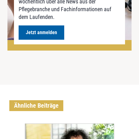
wöchentlich über alle News aus der
Pflegebranche und Fachinformationen auf
dem Laufenden.
Jetzt anmelden
Ähnliche Beiträge