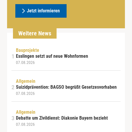
Jetzt informieren
Weitere News
Bauprojekte
Esslingen setzt auf neue Wohnformen
07.08.2026
Allgemein
Suizidprävention: BAGSO begrüßt Gesetzesvorhaben
07.08.2026
Allgemein
Debatte um Zivildienst: Diakonie Bayern bezieht
07.08.2026