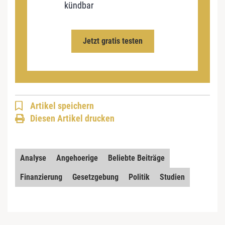
kündbar
Jetzt gratis testen
Artikel speichern
Diesen Artikel drucken
Analyse
Angehoerige
Beliebte Beiträge
Finanzierung
Gesetzgebung
Politik
Studien