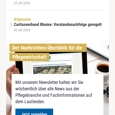
05.08.2026
Allgemein
Caritasverband Rheine: Vorstandsnachfolge geregelt
05.08.2026
Der Nachrichten-Überblick für die 
Pflegewirtschaft
Mit unserem Newsletter halten wir Sie
wöchentlich über alle News aus der
Pflegebranche und Fachinformationen auf
dem Laufenden.
Jetzt anmelden