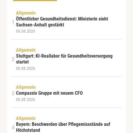
Allgemein
Öffentlicher Gesundheitsdienst: Ministerin sieht
Sachsen-Anhalt gestärkt
06.08.2026
Allgemein
Stuttgart: KI-Reallabor für Gesundheitsversorgung
startet
06.08.2026
Allgemein
Compassio Gruppe mit neuem CFO
06.08.2026
Allgemein
Bayern: Beschwerden über Pflegemissstände auf
Höchststand