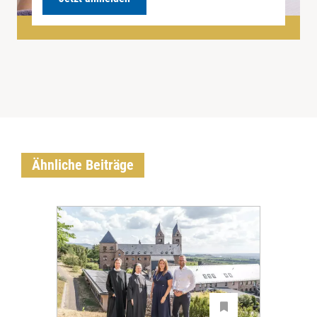
Ähnliche Beiträge