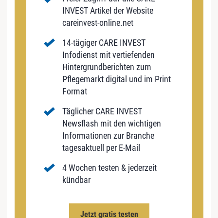
INVEST Artikel der Website
careinvest-online.net
14-tägiger CARE INVEST
Infodienst mit vertiefenden
Hintergrundberichten zum
Pflegemarkt digital und im Print
Format
Täglicher CARE INVEST
Newsflash mit den wichtigen
Informationen zur Branche
tagesaktuell per E-Mail
4 Wochen testen & jederzeit
kündbar
Jetzt gratis testen