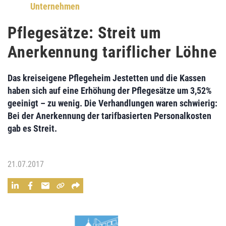
Unternehmen
Pflegesätze: Streit um
Anerkennung tariflicher Löhne
Das kreiseigene
Pflegeheim Jestetten
und die Kassen
haben sich auf eine
Erhöhung der Pflegesätze
um 3,52%
geeinigt – zu wenig. Die Verhandlungen waren schwierig:
Bei der
Anerkennung der tarifbasierten Personalkosten
gab es Streit.
21.07.2017