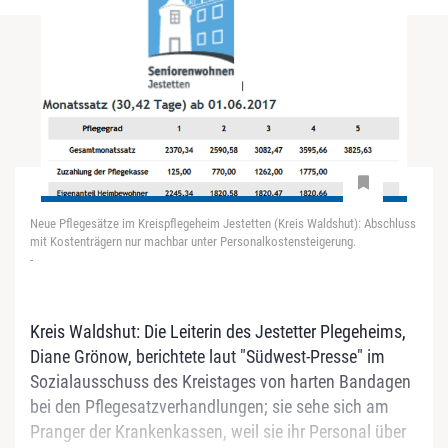
Neue Pflegesätze im Kreispflegeheim Jestetten (Kreis Waldshut): Abschluss
mit Kostenträgern nur machbar unter Personalkostensteigerung.
-
Kreis Waldshut: Die Leiterin des Jestetter Plegeheims,
Diane Grönow, berichtete laut "Südwest-Presse" im
Sozialausschuss des Kreistages von harten Bandagen
bei den Pflegesatzverhandlungen; sie sehe sich am
Pranger der Krankenkassen, weil sie ihr Personal über