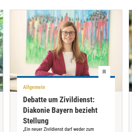
Allgemein
Debatte um Zivildienst:
Diakonie Bayern bezieht
Stellung
„Ein neuer Zivildienst darf weder zum