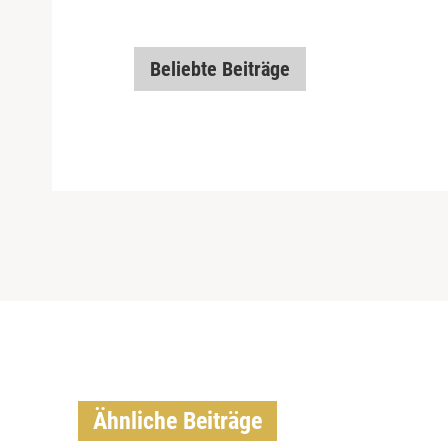
Beliebte Beiträge
Ähnliche Beiträge