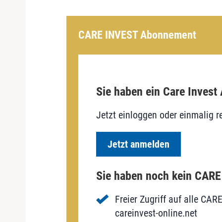
CARE INVEST Abonnement
Sie haben ein Care Invest
Jetzt einloggen oder einmalig re
Jetzt anmelden
Sie haben noch kein CAR
Freier Zugriff auf alle CAR
careinvest-online.net