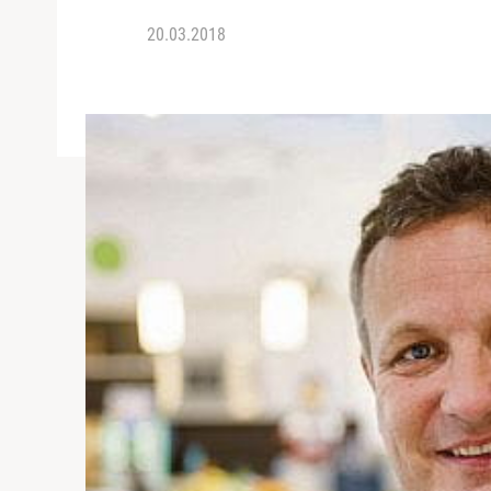
20.03.2018