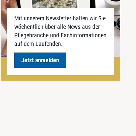
Mit unserem Newsletter halten wir Sie
wöchentlich über alle News aus der
Pflegebranche und Fachinformationen
auf dem Laufenden.
Jetzt anmelden