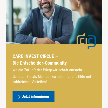
CARE INVEST CIRCLE –
Die Entscheider-Community
Wo die Zukunft der Pflegewirtschaft entsteht
Gehören Sie als Member zur Informations-Elite mit
zahlreichen Vorteilen!
Jetzt informieren