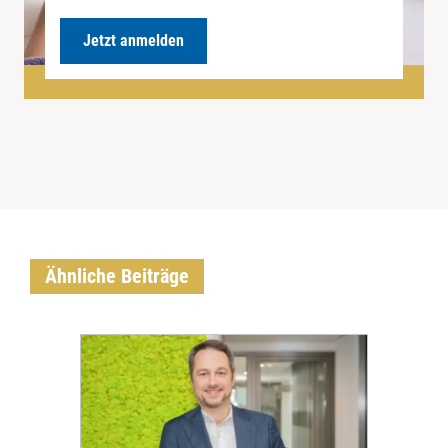
Jetzt anmelden
Ähnliche Beiträge