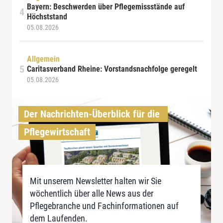
Bayern: Beschwerden über Pflegemissstände auf
Höchststand
05.08.2026
Allgemein
Caritasverband Rheine: Vorstandsnachfolge geregelt
05.08.2026
Der Nachrichten-Überblick für die 
Pflegewirtschaft
Mit unserem Newsletter halten wir Sie
wöchentlich über alle News aus der
Pflegebranche und Fachinformationen auf
dem Laufenden.