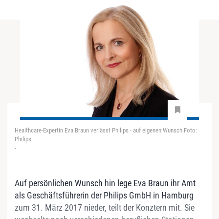
Healthcare-Expertin Eva Braun verlässt Philips - auf eigenen Wunsch.Foto:
Philips
-
Auf persönlichen Wunsch hin lege Eva Braun ihr Amt
als Geschäftsführerin der Philips GmbH in Hamburg
zum 31. März 2017 nieder, teilt der Konztern mit. Sie