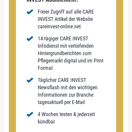
Freier Zugriff auf alle CARE
INVEST Artikel der Website
careinvest-online.net
14-tägiger CARE INVEST
Infodienst mit vertiefenden
Hintergrundberichten zum
Pflegemarkt digital und im Print
Format
Täglicher CARE INVEST
Newsflash mit den wichtigen
Informationen zur Branche
tagesaktuell per E-Mail
4 Wochen testen & jederzeit
kündbar