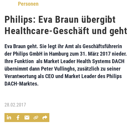
Personen
Philips: Eva Braun übergibt
Healthcare-Geschäft und geht
Eva Braun geht. Sie legt ihr Amt als Geschäftsführerin
der Philips GmbH in Hamburg zum 31. März 2017 nieder.
Ihre Funktion als Market Leader Health Systems DACH
übernimmt dann Peter Vullinghs, zusätzlich zu seiner
Verantwortung als CEO und Market Leader des Philips
DACH-Marktes.
28.02.2017