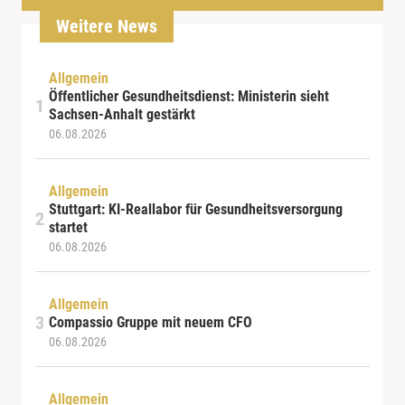
Weitere News
Allgemein
Öffentlicher Gesundheitsdienst: Ministerin sieht
Sachsen-Anhalt gestärkt
06.08.2026
Allgemein
Stuttgart: KI-Reallabor für Gesundheitsversorgung
startet
06.08.2026
Allgemein
Compassio Gruppe mit neuem CFO
06.08.2026
Allgemein