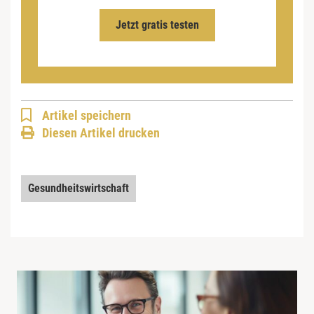
Jetzt gratis testen
Artikel speichern
Diesen Artikel drucken
Gesundheitswirtschaft