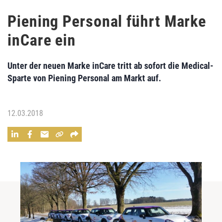
Piening Personal führt Marke
inCare ein
Unter der neuen Marke
inCare
tritt ab sofort die Medical-
Sparte von
Piening Personal
am Markt auf.
12.03.2018