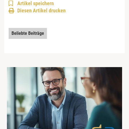
Artikel speichern
Diesen Artikel drucken
Beliebte Beiträge