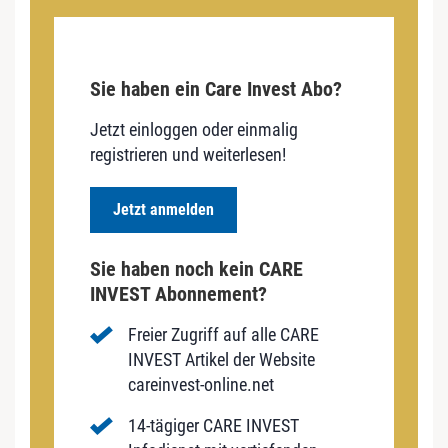
Sie haben ein Care Invest Abo?
Jetzt einloggen oder einmalig
registrieren und weiterlesen!
Jetzt anmelden
Sie haben noch kein CARE
INVEST Abonnement?
Freier Zugriff auf alle CARE
INVEST Artikel der Website
careinvest-online.net
14-tägiger CARE INVEST