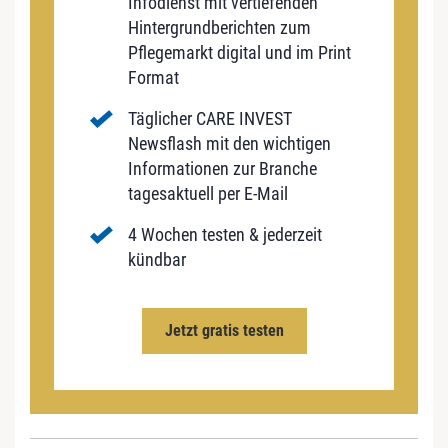
Infodienst mit vertiefenden
Hintergrundberichten zum
Pflegemarkt digital und im Print
Format
Täglicher CARE INVEST
Newsflash mit den wichtigen
Informationen zur Branche
tagesaktuell per E-Mail
4 Wochen testen & jederzeit
kündbar
Jetzt gratis testen