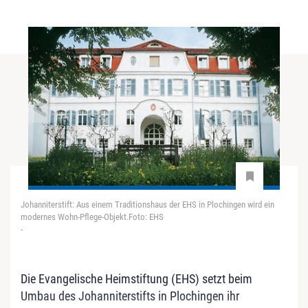
Johanniterstift: Aus einem Traditionshaus der EHS in Plochingen wird ein
modernes Wohn-Pflege-Objekt.Foto: EHS
-
Die Evangelische Heimstiftung (EHS) setzt beim
Umbau des Johanniterstifts in Plochingen ihr