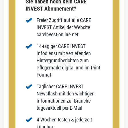
Sie haben noch kein CARE
INVEST Abonnement?
Freier Zugriff auf alle CARE
INVEST Artikel der Website
careinvest-online.net
14-tägiger CARE INVEST
Infodienst mit vertiefenden
Hintergrundberichten zum
Pflegemarkt digital und im Print
Format
Täglicher CARE INVEST
Newsflash mit den wichtigen
Informationen zur Branche
tagesaktuell per E-Mail
4 Wochen testen & jederzeit
kündbar