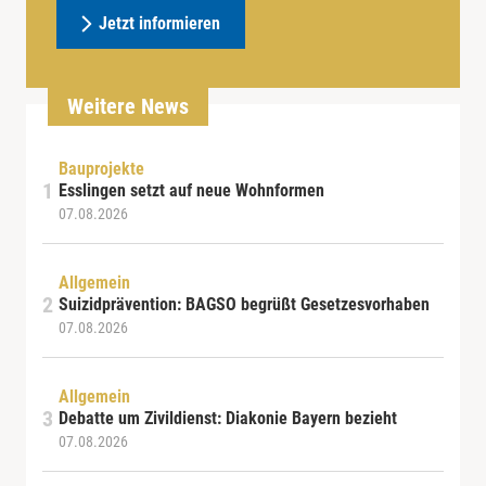
Jetzt informieren
Weitere News
Bauprojekte
Esslingen setzt auf neue Wohnformen
07.08.2026
Allgemein
Suizidprävention: BAGSO begrüßt Gesetzesvorhaben
07.08.2026
Allgemein
Debatte um Zivildienst: Diakonie Bayern bezieht
07.08.2026