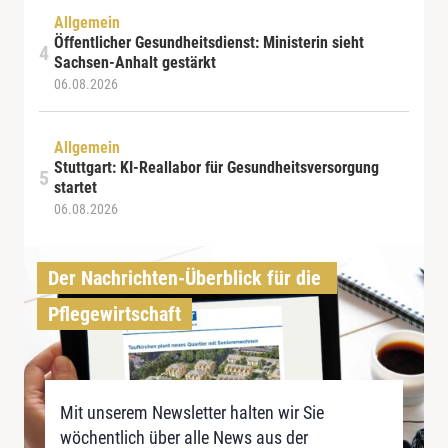
Allgemein
Öffentlicher Gesundheitsdienst: Ministerin sieht
Sachsen-Anhalt gestärkt
06.08.2026
Allgemein
Stuttgart: KI-Reallabor für Gesundheitsversorgung
startet
06.08.2026
Der Nachrichten-Überblick für die 
Pflegewirtschaft
Mit unserem Newsletter halten wir Sie
wöchentlich über alle News aus der