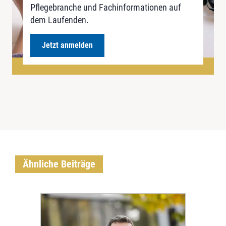
Pflegebranche und Fachinformationen auf
dem Laufenden.
Jetzt anmelden
Ähnliche Beiträge