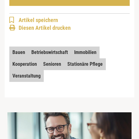
Artikel speichern
Diesen Artikel drucken
Bauen
Betriebswirtschaft
Immobilien
Kooperation
Senioren
Stationäre Pflege
Veranstaltung