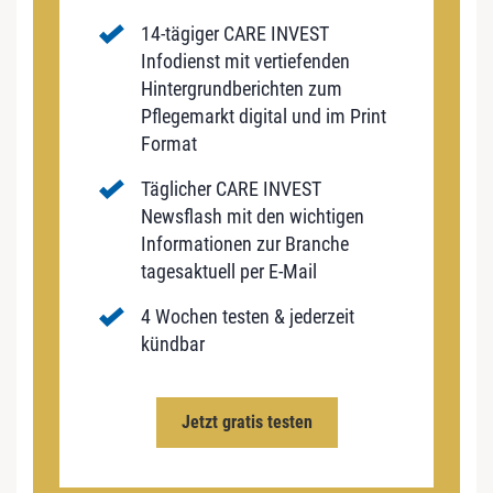
14-tägiger CARE INVEST
Infodienst mit vertiefenden
Hintergrundberichten zum
Pflegemarkt digital und im Print
Format
Täglicher CARE INVEST
Newsflash mit den wichtigen
Informationen zur Branche
tagesaktuell per E-Mail
4 Wochen testen & jederzeit
kündbar
Jetzt gratis testen