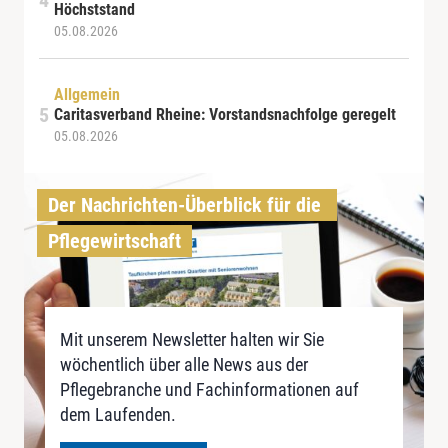
Höchststand
05.08.2026
Allgemein
Caritasverband Rheine: Vorstandsnachfolge geregelt
05.08.2026
Der Nachrichten-Überblick für die 
Pflegewirtschaft
Mit unserem Newsletter halten wir Sie
wöchentlich über alle News aus der
Pflegebranche und Fachinformationen auf
dem Laufenden.