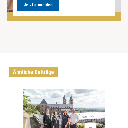
Jetzt anmelden
Ähnliche Beiträge