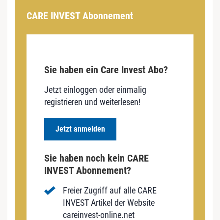
CARE INVEST Abonnement
Sie haben ein Care Invest Abo?
Jetzt einloggen oder einmalig
registrieren und weiterlesen!
Jetzt anmelden
Sie haben noch kein CARE
INVEST Abonnement?
Freier Zugriff auf alle CARE
INVEST Artikel der Website
careinvest-online.net