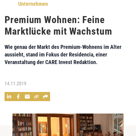
Unternehmen
Premium Wohnen: Feine
Marktlücke mit Wachstum
Wie genau der Markt des Premium-Wohnens im Alter
aussieht, stand im Fokus der Residencia, einer
Veranstaltung der CARE Invest Redaktion.
14.11.2019