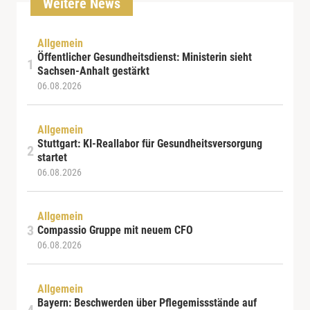
Weitere News
Allgemein
Öffentlicher Gesundheitsdienst: Ministerin sieht
Sachsen-Anhalt gestärkt
06.08.2026
Allgemein
Stuttgart: KI-Reallabor für Gesundheitsversorgung
startet
06.08.2026
Allgemein
Compassio Gruppe mit neuem CFO
06.08.2026
Allgemein
Bayern: Beschwerden über Pflegemissstände auf