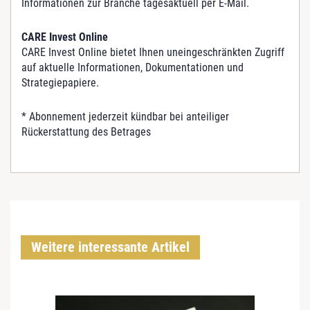
Informationen zur Branche tagesaktuell per E-Mail.
CARE Invest Online
CARE Invest Online bietet Ihnen uneingeschränkten Zugriff
auf aktuelle Informationen, Dokumentationen und
Strategiepapiere.
* Abonnement jederzeit kündbar bei anteiliger
Rückerstattung des Betrages
Weitere interessante Artikel