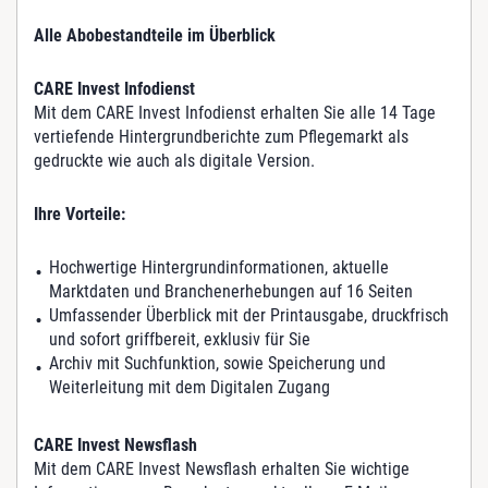
Alle Abobestandteile im Überblick
CARE Invest Infodienst
Mit dem CARE Invest Infodienst erhalten Sie alle 14 Tage
vertiefende Hintergrundberichte zum Pflegemarkt als
gedruckte wie auch als digitale Version.
Ihre Vorteile:
Hochwertige Hintergrundinformationen, aktuelle
Marktdaten und Branchenerhebungen auf 16 Seiten
Umfassender Überblick mit der Printausgabe, druckfrisch
und sofort griffbereit, exklusiv für Sie
Archiv mit Suchfunktion, sowie Speicherung und
Weiterleitung mit dem Digitalen Zugang
CARE Invest Newsflash
Mit dem CARE Invest Newsflash erhalten Sie wichtige