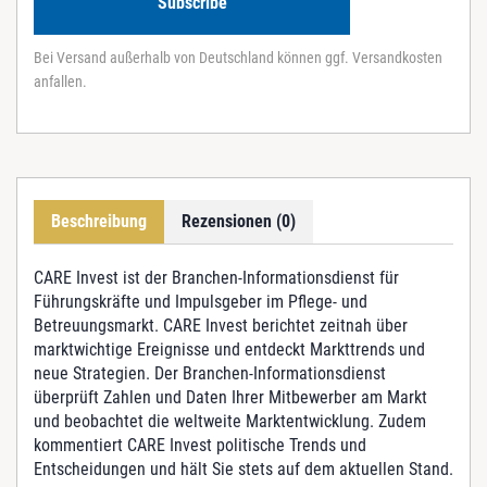
Subscribe
Bei Versand außerhalb von Deutschland können ggf. Versandkosten
anfallen.
Beschreibung
Rezensionen (0)
CARE Invest ist der Branchen-Informationsdienst für
Führungskräfte und Impulsgeber im Pflege- und
Betreuungsmarkt. CARE Invest berichtet zeitnah über
marktwichtige Ereignisse und entdeckt Markttrends und
neue Strategien. Der Branchen-Informationsdienst
überprüft Zahlen und Daten Ihrer Mitbewerber am Markt
und beobachtet die weltweite Marktentwicklung. Zudem
kommentiert CARE Invest politische Trends und
Entscheidungen und hält Sie stets auf dem aktuellen Stand.