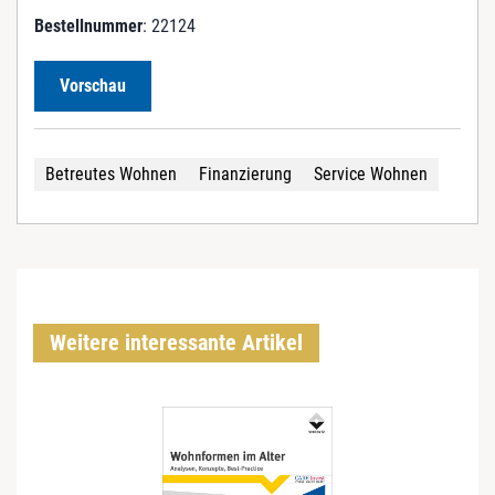
Bestellnummer
: 22124
Vorschau
Betreutes Wohnen
Finanzierung
Service Wohnen
Weitere interessante Artikel