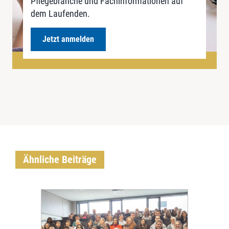
Pflegebranche und Fachinformationen auf
dem Laufenden.
Jetzt anmelden
Ähnliche Beiträge