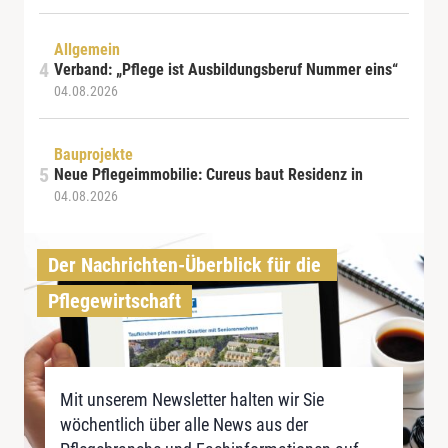
Allgemein
Verband: „Pflege ist Ausbildungsberuf Nummer eins“
04.08.2026
Bauprojekte
Neue Pflegeimmobilie: Cureus baut Residenz in
04.08.2026
Der Nachrichten-Überblick für die 
Pflegewirtschaft
Mit unserem Newsletter halten wir Sie
wöchentlich über alle News aus der