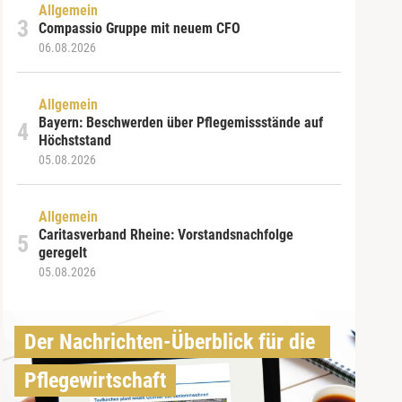
Allgemein
Compassio Gruppe mit neuem CFO
06.08.2026
Allgemein
Bayern: Beschwerden über Pflegemissstände auf
Höchststand
05.08.2026
Allgemein
Caritasverband Rheine: Vorstandsnachfolge
geregelt
05.08.2026
Der Nachrichten-Überblick für die 
Pflegewirtschaft