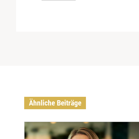
Ähnliche Beiträge