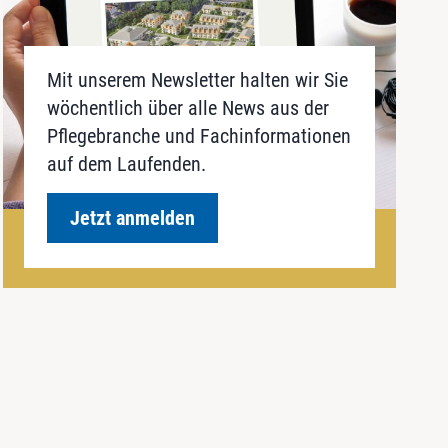
Mit unserem Newsletter halten wir Sie
wöchentlich über alle News aus der
Pflegebranche und Fachinformationen
auf dem Laufenden.
Jetzt anmelden