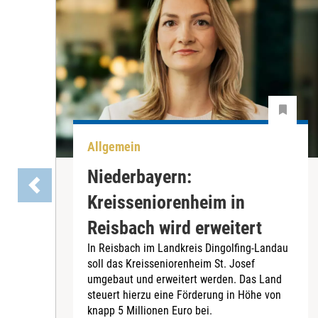
Allgemein
Niederbayern:
Kreisseniorenheim in
Reisbach wird erweitert
In Reisbach im Landkreis Dingolfing-Landau
soll das Kreisseniorenheim St. Josef
umgebaut und erweitert werden. Das Land
steuert hierzu eine Förderung in Höhe von
knapp 5 Millionen Euro bei.