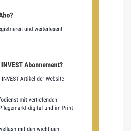
 Abo?
gistrieren und weiterlesen!
E INVEST Abonnement?
E INVEST Artikel der Website
odienst mit vertiefenden
flegemarkt digital und im Print
sflash mit den wichtigen