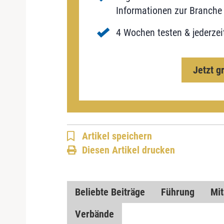
Informationen zur Branche 
4 Wochen testen & jederzei
Jetzt g
Artikel speichern
Diesen Artikel drucken
Beliebte Beiträge
Führung
Mit
Verbände