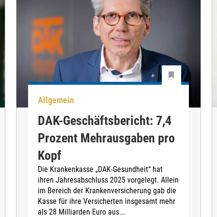
Allgemein
DAK-Geschäftsbericht: 7,4
Prozent Mehrausgaben pro
Kopf
Die Krankenkasse „DAK-Gesundheit“ hat
ihren Jahresabschluss 2025 vorgelegt. Allein
im Bereich der Krankenversicherung gab die
Kasse für ihre Versicherten insgesamt mehr
als 28 Milliarden Euro aus...