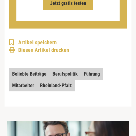
Jetzt gratis testen
Artikel speichern
Diesen Artikel drucken
Beliebte Beiträge
Berufspolitik
Führung
Mitarbeiter
Rheinland-Pfalz