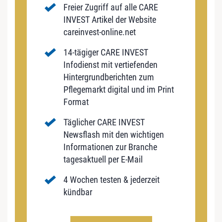
Freier Zugriff auf alle CARE
INVEST Artikel der Website
careinvest-online.net
14-tägiger CARE INVEST
Infodienst mit vertiefenden
Hintergrundberichten zum
Pflegemarkt digital und im Print
Format
Täglicher CARE INVEST
Newsflash mit den wichtigen
Informationen zur Branche
tagesaktuell per E-Mail
4 Wochen testen & jederzeit
kündbar