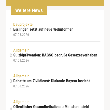
Weitere News
Bauprojekte
Esslingen setzt auf neue Wohnformen
07.08.2026
Allgemein
Suizidprävention: BAGSO begrüßt Gesetzesvorhaben
07.08.2026
Allgemein
Debatte um Zivildienst: Diakonie Bayern bezieht
07.08.2026
Allgemein
Öffentlicher Gesundheitsdienst: Ministerin sieht