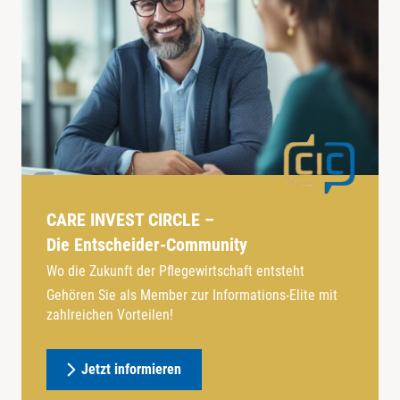
CARE INVEST CIRCLE –
Die Entscheider-Community
Wo die Zukunft der Pflegewirtschaft entsteht
Gehören Sie als Member zur Informations-Elite mit
zahlreichen Vorteilen!
Jetzt informieren