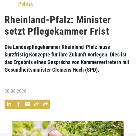
Politik
Rheinland-Pfalz: Minister
setzt Pflegekammer Frist
Die Landespflegekammer Rheinland-Pfalz muss
kurzfristig Konzepte für ihre Zukunft vorlegen. Dies ist
das Ergebnis eines Gesprächs von Kammervertretern mit
Gesundheitsminister Clemens Hoch (SPD).
20.04.2026