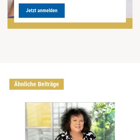
Jetzt anmelden
Ähnliche Beiträge