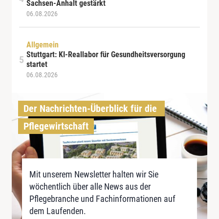
Sachsen-Anhalt gestärkt
06.08.2026
Allgemein
Stuttgart: KI-Reallabor für Gesundheitsversorgung
startet
06.08.2026
Der Nachrichten-Überblick für die 
Pflegewirtschaft
Mit unserem Newsletter halten wir Sie
wöchentlich über alle News aus der
Pflegebranche und Fachinformationen auf
dem Laufenden.