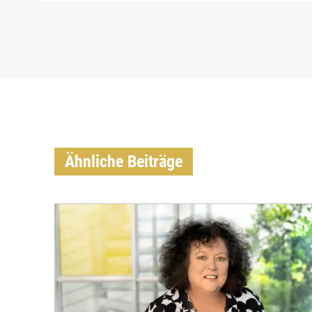
Ähnliche Beiträge