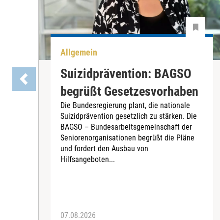
Allgemein
Suizidprävention: BAGSO
begrüßt Gesetzesvorhaben
Die Bundesregierung plant, die nationale
Suizidprävention gesetzlich zu stärken. Die
BAGSO – Bundesarbeitsgemeinschaft der
Seniorenorganisationen begrüßt die Pläne
und fordert den Ausbau von
Hilfsangeboten...
07.08.2026