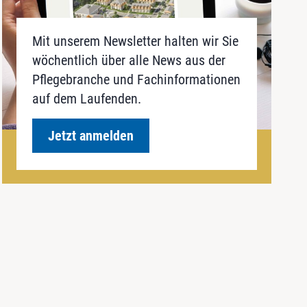
Mit unserem Newsletter halten wir Sie
wöchentlich über alle News aus der
Pflegebranche und Fachinformationen
auf dem Laufenden.
Jetzt anmelden