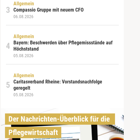
Allgemein
Compassio Gruppe mit neuem CFO
06.08.2026
Allgemein
Bayern: Beschwerden über Pflegemissstände auf
Höchststand
05.08.2026
Allgemein
Caritasverband Rheine: Vorstandsnachfolge
geregelt
05.08.2026
Der Nachrichten-Überblick für die 
Pflegewirtschaft