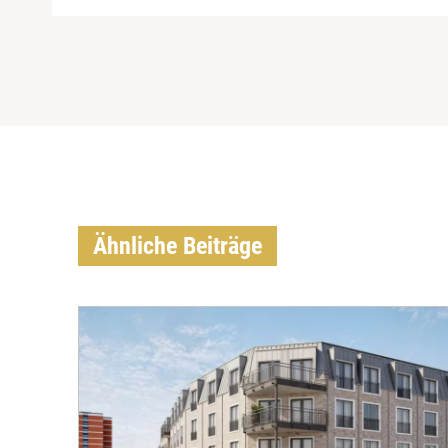
Ähnliche Beiträge