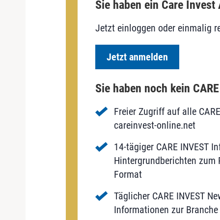
Sie haben ein Care Invest
Jetzt einloggen oder einmalig re
Jetzt anmelden
Sie haben noch kein CAR
Freier Zugriff auf alle CAR
careinvest-online.net
14-tägiger CARE INVEST Inf
Hintergrundberichten zum P
Format
Täglicher CARE INVEST New
Informationen zur Branche 