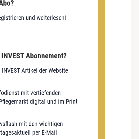
 Abo?
gistrieren und weiterlesen!
E INVEST Abonnement?
E INVEST Artikel der Website
odienst mit vertiefenden
flegemarkt digital und im Print
sflash mit den wichtigen
tagesaktuell per E-Mail