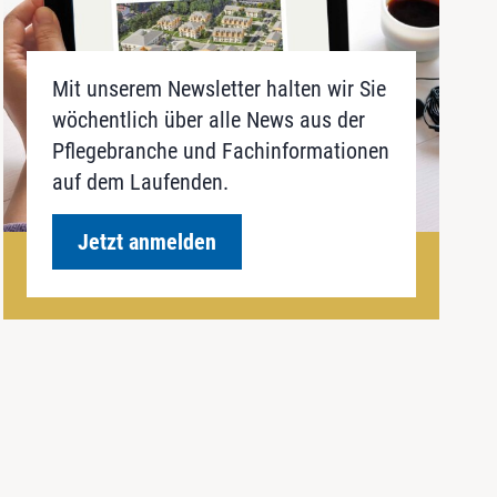
Mit unserem Newsletter halten wir Sie
wöchentlich über alle News aus der
Pflegebranche und Fachinformationen
auf dem Laufenden.
Jetzt anmelden