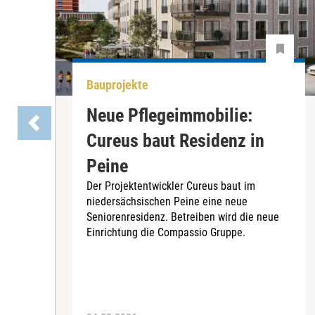
Bauprojekte
Neue Pflegeimmobilie:
Cureus baut Residenz in
Peine
Der Projektentwickler Cureus baut im
niedersächsischen Peine eine neue
Seniorenresidenz. Betreiben wird die neue
Einrichtung die Compassio Gruppe.