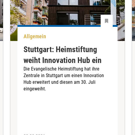
Allgemein
Stuttgart: Heimstiftung
weiht Innovation Hub ein
Die Evangelische Heimstiftung hat ihre
Zentrale in Stuttgart um einen Innovation
Hub erweitert und diesen am 30. Juli
eingeweiht.