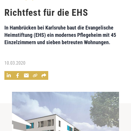
Richtfest für die EHS
In Hambrücken bei Karlsruhe baut die Evangelische
Heimstiftung (EHS) ein modernes Pflegeheim mit 45
Einzelzimmern und sieben betreuten Wohnungen.
10.03.2020