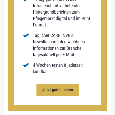
Infodienst mit vertiefenden
Hintergrundberichten zum
Pflegemarkt digital und im Print
Format
Täglicher CARE INVEST
Newsflash mit den wichtigen
Informationen zur Branche
tagesaktuell per E-Mail
4 Wochen testen & jederzeit
kündbar
Jetzt gratis testen