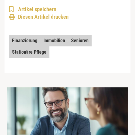
Artikel speichern
Diesen Artikel drucken
Finanzierung
Immobilien
Senioren
Stationäre Pflege