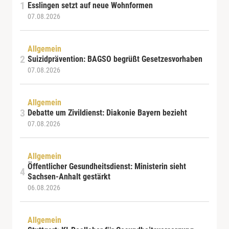
Esslingen setzt auf neue Wohnformen
07.08.2026
Allgemein
Suizidprävention: BAGSO begrüßt Gesetzesvorhaben
07.08.2026
Allgemein
Debatte um Zivildienst: Diakonie Bayern bezieht
07.08.2026
Allgemein
Öffentlicher Gesundheitsdienst: Ministerin sieht
Sachsen-Anhalt gestärkt
06.08.2026
Allgemein