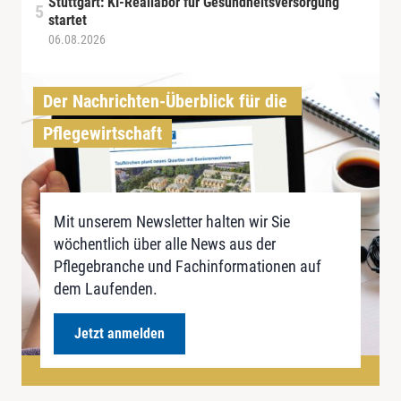
Stuttgart: KI-Reallabor für Gesundheitsversorgung
startet
06.08.2026
Der Nachrichten-Überblick für die 
Pflegewirtschaft
Mit unserem Newsletter halten wir Sie
wöchentlich über alle News aus der
Pflegebranche und Fachinformationen auf
dem Laufenden.
Jetzt anmelden