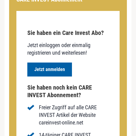
Sie haben ein Care Invest Abo?
Jetzt einloggen oder einmalig
registrieren und weiterlesen!
Jetzt anmelden
Sie haben noch kein CARE
INVEST Abonnement?
Freier Zugriff auf alle CARE
INVEST Artikel der Website
careinvest-online.net
14-tägiger CARE INVEST