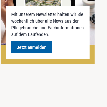
Mit unserem Newsletter halten wir Sie
wöchentlich über alle News aus der
Pflegebranche und Fachinformationen
auf dem Laufenden.
Jetzt anmelden