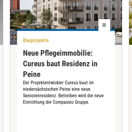
Bauprojekte
Neue Pflegeimmobilie:
Cureus baut Residenz in
Peine
Der Projektentwickler Cureus baut im
niedersächsischen Peine eine neue
Seniorenresidenz. Betreiben wird die neue
Einrichtung die Compassio Gruppe.