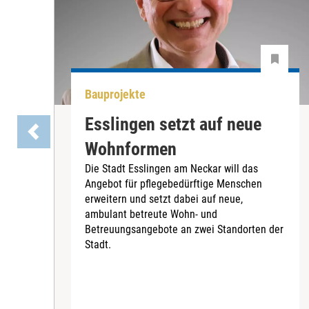
Bauprojekte
Esslingen setzt auf neue
Wohnformen
Die Stadt Esslingen am Neckar will das
Angebot für pflegebedürftige Menschen
erweitern und setzt dabei auf neue,
ambulant betreute Wohn- und
Betreuungsangebote an zwei Standorten der
Stadt.