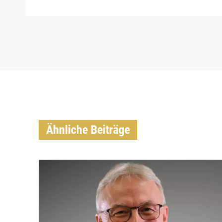
Ähnliche Beiträge