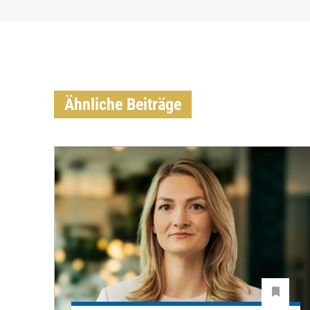
Ähnliche Beiträge