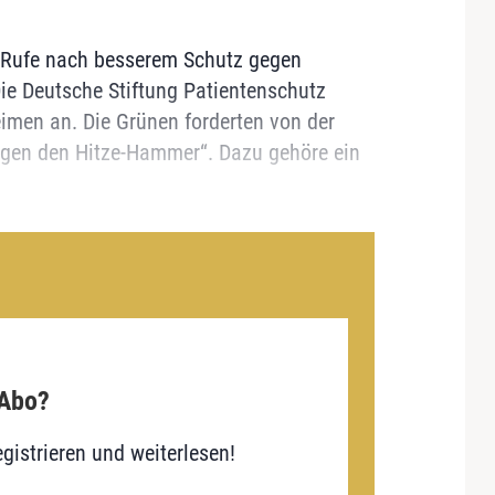
e Rufe nach besserem Schutz gegen
ie Deutsche Stiftung Patientenschutz
men an. Die Grünen forderten von der
egen den Hitze-Hammer“. Dazu gehöre ein
 Abo?
gistrieren und weiterlesen!