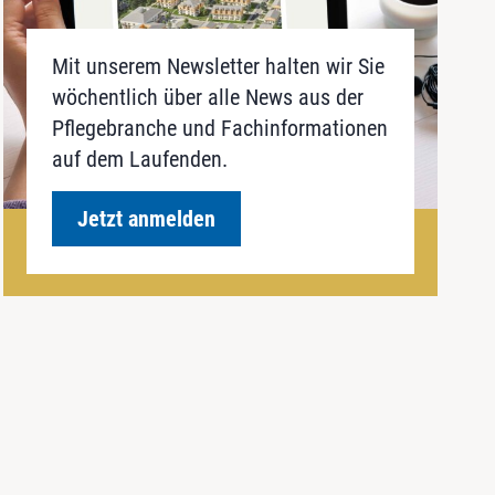
Mit unserem Newsletter halten wir Sie
wöchentlich über alle News aus der
Pflegebranche und Fachinformationen
auf dem Laufenden.
Jetzt anmelden