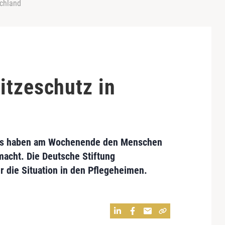
schland
itzeschutz in
ius haben am Wochenende den Menschen
acht. Die Deutsche Stiftung
r die Situation in den Pflegeheimen.