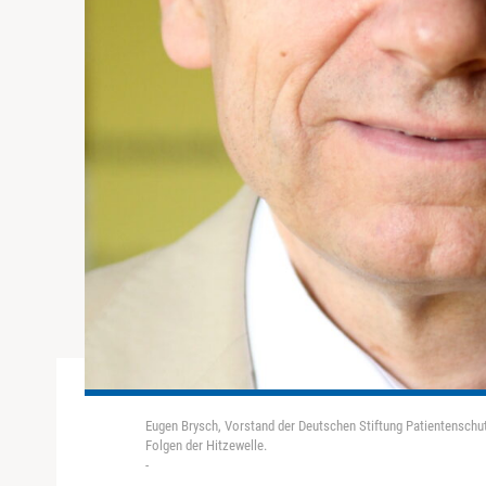
Eugen Brysch, Vorstand der Deutschen Stiftung Patientensch
Folgen der Hitzewelle.
-