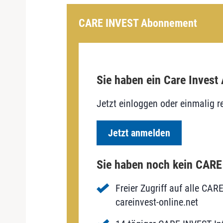
CARE INVEST Abonnement
Sie haben ein Care Invest
Jetzt einloggen oder einmalig re
Jetzt anmelden
Sie haben noch kein CAR
Freier Zugriff auf alle CAR
careinvest-online.net