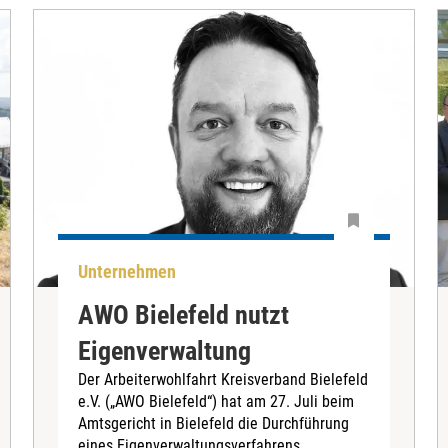
Unternehmen
AWO Bielefeld nutzt
Eigenverwaltung
Der Arbeiterwohlfahrt Kreisverband Bielefeld
e.V. („AWO Bielefeld“) hat am 27. Juli beim
Amtsgericht in Bielefeld die Durchführung
eines Eigenverwaltungsverfahrens