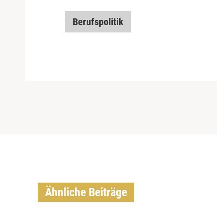
Berufspolitik
Ähnliche Beiträge