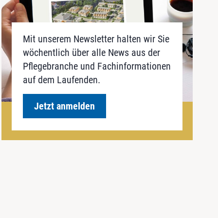
Mit unserem Newsletter halten wir Sie
wöchentlich über alle News aus der
Pflegebranche und Fachinformationen
auf dem Laufenden.
Jetzt anmelden