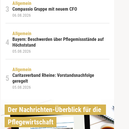
Allgemein
Compassio Gruppe mit neuem CFO
06.08.2026
Allgemein
Bayern: Beschwerden über Pflegemissstände auf
Höchststand
05.08.2026
Allgemein
Caritasverband Rheine: Vorstandsnachfolge
geregelt
05.08.2026
Der Nachrichten-Überblick für die 
Pflegewirtschaft