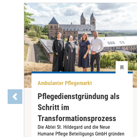
Ambulanter Pflegemarkt
Pflegedienstgründung als
Schritt im
Transformationsprozess
Die Abtei St. Hildegard und die Neue
Humane Pflege Beteiligungs GmbH gründen