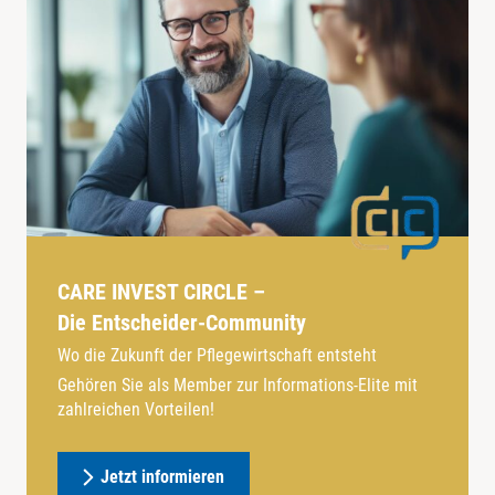
CARE INVEST CIRCLE –
Die Entscheider-Community
Wo die Zukunft der Pflegewirtschaft entsteht
Gehören Sie als Member zur Informations-Elite mit
zahlreichen Vorteilen!
Jetzt informieren