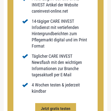
INVEST Artikel der Website
careinvest-online.net
14-tägiger CARE INVEST
Infodienst mit vertiefenden
Hintergrundberichten zum
Pflegemarkt digital und im Print
Format
Täglicher CARE INVEST
Newsflash mit den wichtigen
Informationen zur Branche
tagesaktuell per E-Mail
4 Wochen testen & jederzeit
kündbar
Jetzt gratis testen