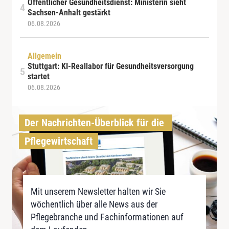
Öffentlicher Gesundheitsdienst: Ministerin sieht
Sachsen-Anhalt gestärkt
06.08.2026
Allgemein
Stuttgart: KI-Reallabor für Gesundheitsversorgung
startet
06.08.2026
Der Nachrichten-Überblick für die 
Pflegewirtschaft
Mit unserem Newsletter halten wir Sie
wöchentlich über alle News aus der
Pflegebranche und Fachinformationen auf