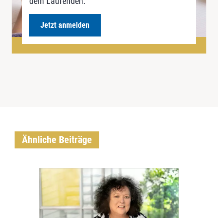
dem Laufenden.
Jetzt anmelden
Ähnliche Beiträge