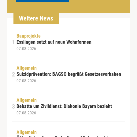
Weitere News
Bauprojekte
Esslingen setzt auf neue Wohnformen
07.08.2026
Allgemein
Suizidprävention: BAGSO begrüßt Gesetzesvorhaben
07.08.2026
Allgemein
Debatte um Zivildienst: Diakonie Bayern bezieht
07.08.2026
Allgemein