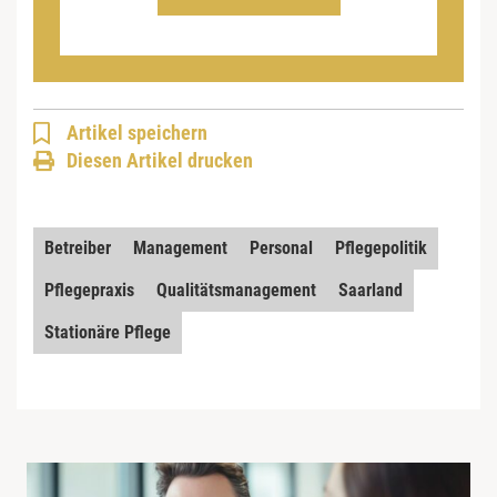
Artikel speichern
Diesen Artikel drucken
Betreiber
Management
Personal
Pflegepolitik
Pflegepraxis
Qualitätsmanagement
Saarland
Stationäre Pflege