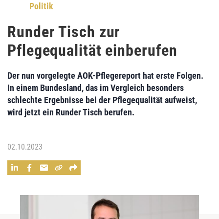
Politik
Runder Tisch zur
Pflegequalität einberufen
Der nun vorgelegte AOK-Pflegereport hat erste Folgen.
In einem Bundesland, das im Vergleich besonders
schlechte Ergebnisse bei der Pflegequalität aufweist,
wird jetzt ein Runder Tisch berufen.
02.10.2023