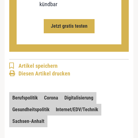
kündbar
Jetzt gratis testen
Artikel speichern
Diesen Artikel drucken
Berufspolitik
Corona
Digitalisierung
Gesundheitspolitik
Internet/EDV/Technik
Sachsen-Anhalt