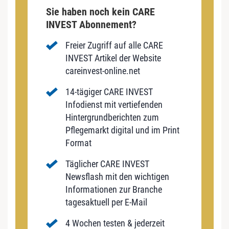
Sie haben noch kein CARE
INVEST Abonnement?
Freier Zugriff auf alle CARE
INVEST Artikel der Website
careinvest-online.net
14-tägiger CARE INVEST
Infodienst mit vertiefenden
Hintergrundberichten zum
Pflegemarkt digital und im Print
Format
Täglicher CARE INVEST
Newsflash mit den wichtigen
Informationen zur Branche
tagesaktuell per E-Mail
4 Wochen testen & jederzeit