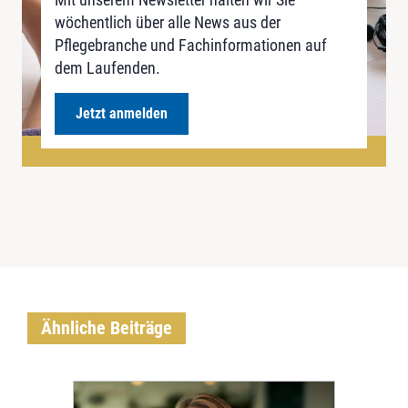
wöchentlich über alle News aus der
Pflegebranche und Fachinformationen auf
dem Laufenden.
Jetzt anmelden
Ähnliche Beiträge