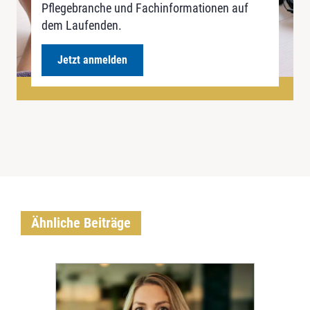
Pflegebranche und Fachinformationen auf
dem Laufenden.
Jetzt anmelden
Ähnliche Beiträge