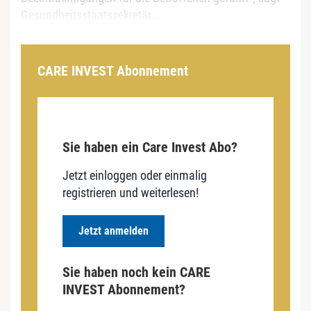
Gesundheitsstaatssekretär...
CARE INVEST Abonnement
Sie haben ein Care Invest Abo?
Jetzt einloggen oder einmalig
registrieren und weiterlesen!
Jetzt anmelden
Sie haben noch kein CARE
INVEST Abonnement?