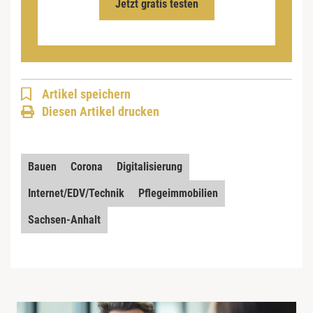
Jetzt gratis testen
Artikel speichern
Diesen Artikel drucken
Bauen
Corona
Digitalisierung
Internet/EDV/Technik
Pflegeimmobilien
Sachsen-Anhalt