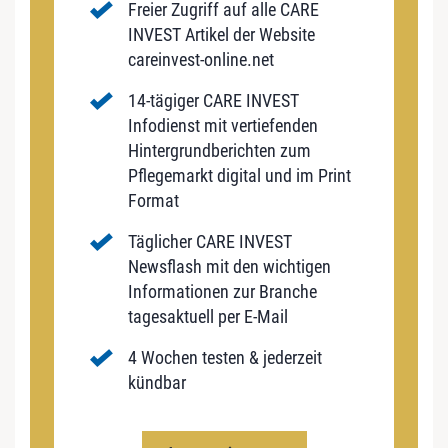
Freier Zugriff auf alle CARE
INVEST Artikel der Website
careinvest-online.net
14-tägiger CARE INVEST
Infodienst mit vertiefenden
Hintergrundberichten zum
Pflegemarkt digital und im Print
Format
Täglicher CARE INVEST
Newsflash mit den wichtigen
Informationen zur Branche
tagesaktuell per E-Mail
4 Wochen testen & jederzeit
kündbar