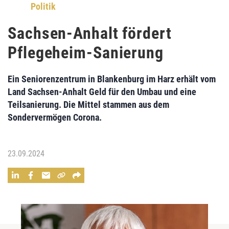
Politik
Sachsen-Anhalt fördert
Pflegeheim-Sanierung
Ein Seniorenzentrum in Blankenburg im Harz erhält vom
Land Sachsen-Anhalt Geld für den Umbau und eine
Teilsanierung. Die Mittel stammen aus dem
Sondervermögen Corona.
23.09.2024