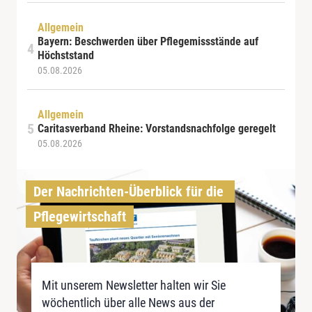
Allgemein
Bayern: Beschwerden über Pflegemissstände auf
Höchststand
05.08.2026
Allgemein
Caritasverband Rheine: Vorstandsnachfolge geregelt
05.08.2026
Der Nachrichten-Überblick für die 
Pflegewirtschaft
Mit unserem Newsletter halten wir Sie
wöchentlich über alle News aus der