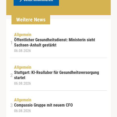
Weitere News
Allgemein
Öffentlicher Gesundheitsdienst: Ministerin sieht
Sachsen-Anhalt gestärkt
06.08.2026
Allgemein
Stuttgart: KI-Reallabor für Gesundheitsversorgung
startet
06.08.2026
Allgemein
Compassio Gruppe mit neuem CFO
06.08.2026