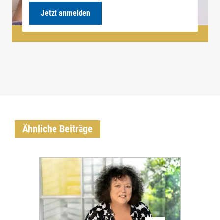
Jetzt anmelden
Ähnliche Beiträge