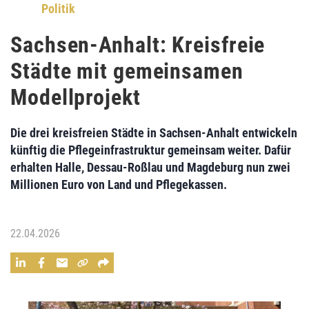
Politik
Sachsen-Anhalt: Kreisfreie
Städte mit gemeinsamen
Modellprojekt
Die drei kreisfreien Städte in Sachsen-Anhalt entwickeln
künftig die Pflegeinfrastruktur gemeinsam weiter. Dafür
erhalten Halle, Dessau-Roßlau und Magdeburg nun zwei
Millionen Euro von Land und Pflegekassen.
22.04.2026