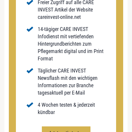
Freier Zugriff auf alle CARE
INVEST Artikel der Website
careinvest-online.net
14-tägiger CARE INVEST
Infodienst mit vertiefenden
Hintergrundberichten zum
Pflegemarkt digital und im Print
Format
Täglicher CARE INVEST
Newsflash mit den wichtigen
Informationen zur Branche
tagesaktuell per E-Mail
4 Wochen testen & jederzeit
kündbar