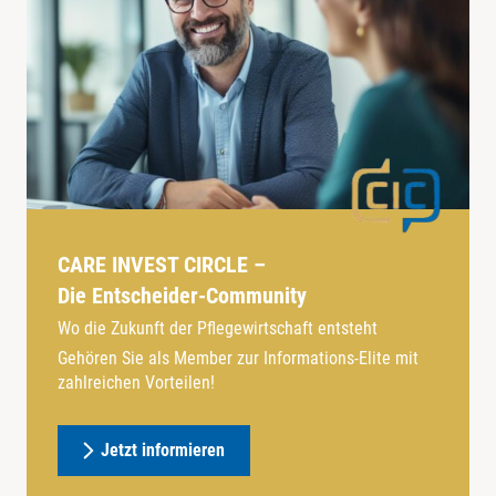
CARE INVEST CIRCLE –
Die Entscheider-Community
Wo die Zukunft der Pflegewirtschaft entsteht
Gehören Sie als Member zur Informations-Elite mit
zahlreichen Vorteilen!
Jetzt informieren