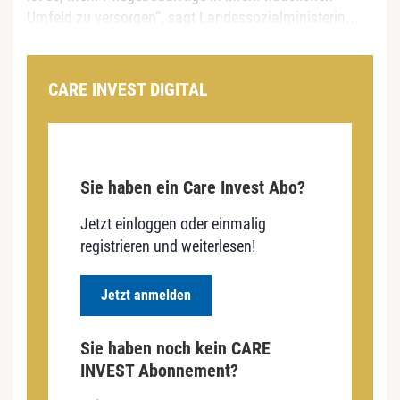
Umfeld zu versorgen“, sagt Landessozialministerin...
CARE INVEST DIGITAL
Sie haben ein Care Invest Abo?
Jetzt einloggen oder einmalig
registrieren und weiterlesen!
Jetzt anmelden
Sie haben noch kein CARE
INVEST Abonnement?