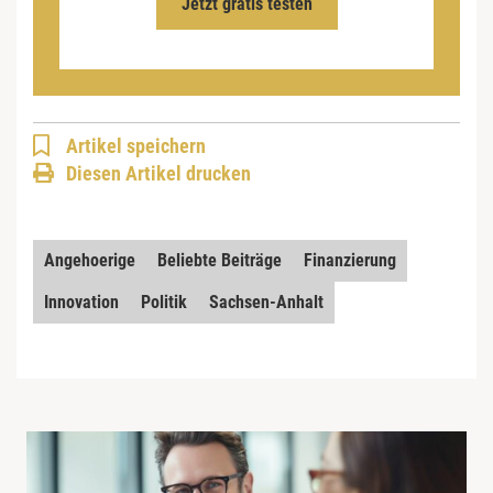
Jetzt gratis testen
Artikel speichern
Diesen Artikel drucken
Angehoerige
Beliebte Beiträge
Finanzierung
Innovation
Politik
Sachsen-Anhalt