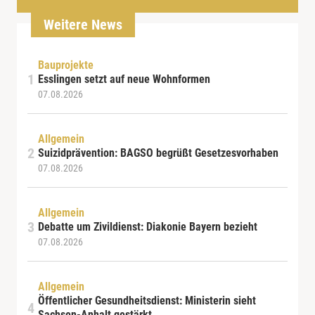
Weitere News
Bauprojekte
Esslingen setzt auf neue Wohnformen
07.08.2026
Allgemein
Suizidprävention: BAGSO begrüßt Gesetzesvorhaben
07.08.2026
Allgemein
Debatte um Zivildienst: Diakonie Bayern bezieht
07.08.2026
Allgemein
Öffentlicher Gesundheitsdienst: Ministerin sieht
Sachsen-Anhalt gestärkt