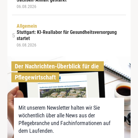
06.08.2026
Allgemein
Stuttgart: KI-Reallabor für Gesundheitsversorgung
startet
06.08.2026
Der Nachrichten-Überblick für die 
Pflegewirtschaft
Mit unserem Newsletter halten wir Sie
wöchentlich über alle News aus der
Pflegebranche und Fachinformationen auf
dem Laufenden.