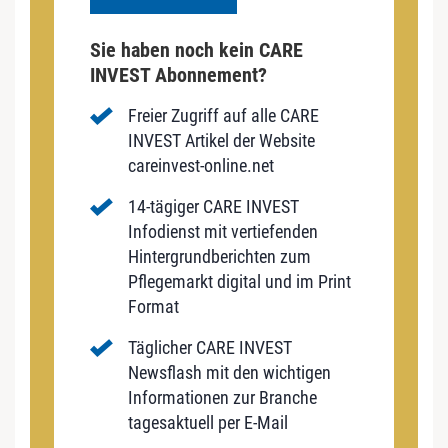
Sie haben noch kein CARE
INVEST Abonnement?
Freier Zugriff auf alle CARE
INVEST Artikel der Website
careinvest-online.net
14-tägiger CARE INVEST
Infodienst mit vertiefenden
Hintergrundberichten zum
Pflegemarkt digital und im Print
Format
Täglicher CARE INVEST
Newsflash mit den wichtigen
Informationen zur Branche
tagesaktuell per E-Mail