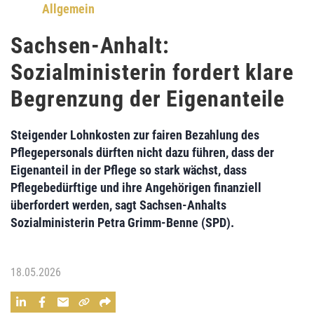
Allgemein
Sachsen-Anhalt:
Sozialministerin fordert klare
Begrenzung der Eigenanteile
Steigender Lohnkosten zur fairen Bezahlung des
Pflegepersonals dürften nicht dazu führen, dass der
Eigenanteil in der Pflege so stark wächst, dass
Pflegebedürftige und ihre Angehörigen finanziell
überfordert werden, sagt Sachsen-Anhalts
Sozialministerin Petra Grimm-Benne (SPD).
18.05.2026