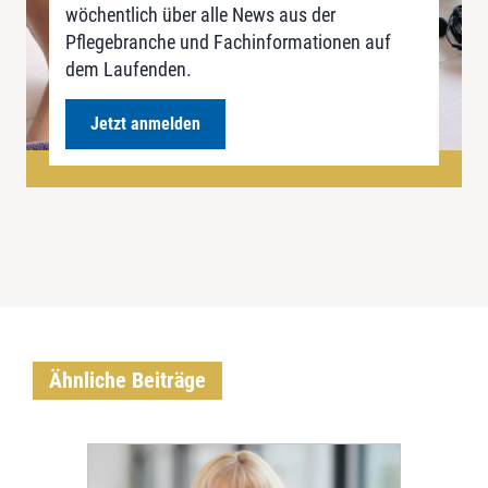
wöchentlich über alle News aus der
Pflegebranche und Fachinformationen auf
dem Laufenden.
Jetzt anmelden
Ähnliche Beiträge