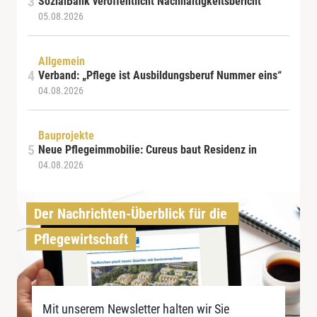
SozialBank veröffentlicht Nachhaltigkeitsbericht
05.08.2026
Allgemein
Verband: „Pflege ist Ausbildungsberuf Nummer eins“
04.08.2026
Bauprojekte
Neue Pflegeimmobilie: Cureus baut Residenz in
04.08.2026
Der Nachrichten-Überblick für die 
Pflegewirtschaft
Mit unserem Newsletter halten wir Sie