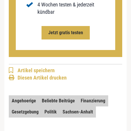
4 Wochen testen & jederzeit
kündbar
Jetzt gratis testen
Artikel speichern
Diesen Artikel drucken
Angehoerige
Beliebte Beiträge
Finanzierung
Gesetzgebung
Politik
Sachsen-Anhalt