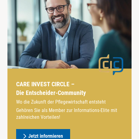
CARE INVEST CIRCLE –
Die Entscheider-Community
Wo die Zukunft der Pflegewirtschaft entsteht
Gehören Sie als Member zur Informations-Elite mit
zahlreichen Vorteilen!
Jetzt informieren