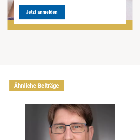
Jetzt anmelden
Ähnliche Beiträge