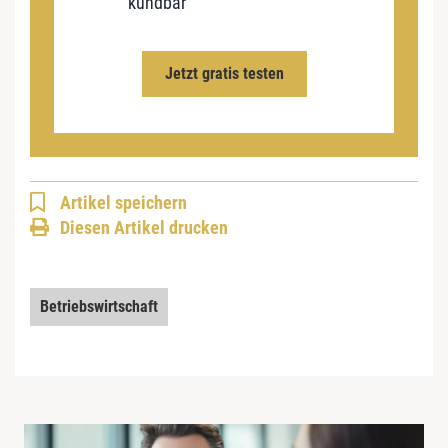
kündbar
Jetzt gratis testen
Artikel speichern
Diesen Artikel drucken
Betriebswirtschaft