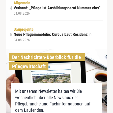
Allgemein
Verband: „Pflege ist Ausbildungsberuf Nummer eins“
04.08.2026
Bauprojekte
Neue Pflegeimmobilie: Cureus baut Residenz in
04.08.2026
Der Nachrichten-Überblick für die 
Pflegewirtschaft
Mit unserem Newsletter halten wir Sie
wöchentlich über alle News aus der
Pflegebranche und Fachinformationen auf
dem Laufenden.