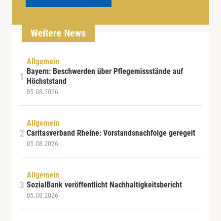
Weitere News
Allgemein
Bayern: Beschwerden über Pflegemissstände auf
Höchststand
05.08.2026
Allgemein
Caritasverband Rheine: Vorstandsnachfolge geregelt
05.08.2026
Allgemein
SozialBank veröffentlicht Nachhaltigkeitsbericht
05.08.2026