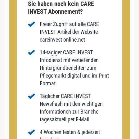
Sie haben noch kein CARE
INVEST Abonnement?
Freier Zugriff auf alle CARE
INVEST Artikel der Website
careinvest-online.net
14-tägiger CARE INVEST
Infodienst mit vertiefenden
Hintergrundberichten zum
Pflegemarkt digital und im Print
Format
Täglicher CARE INVEST
Newsflash mit den wichtigen
Informationen zur Branche
tagesaktuell per E-Mail
4 Wochen testen & jederzeit