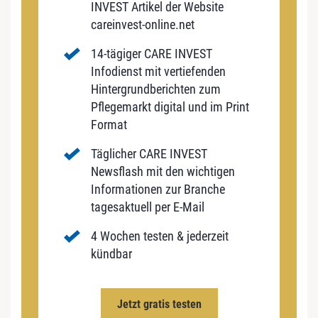
INVEST Artikel der Website
careinvest-online.net
14-tägiger CARE INVEST
Infodienst mit vertiefenden
Hintergrundberichten zum
Pflegemarkt digital und im Print
Format
Täglicher CARE INVEST
Newsflash mit den wichtigen
Informationen zur Branche
tagesaktuell per E-Mail
4 Wochen testen & jederzeit
kündbar
Jetzt gratis testen