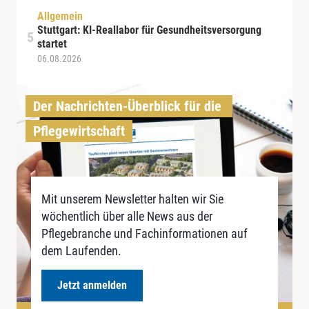
Allgemein
Stuttgart: KI-Reallabor für Gesundheitsversorgung
startet
06.08.2026
Der Nachrichten-Überblick für die 
Pflegewirtschaft
Mit unserem Newsletter halten wir Sie
wöchentlich über alle News aus der
Pflegebranche und Fachinformationen auf
dem Laufenden.
Jetzt anmelden