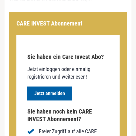
CARE INVEST Abonnement
Sie haben ein Care Invest Abo?
Jetzt einloggen oder einmalig
registrieren und weiterlesen!
Jetzt anmelden
Sie haben noch kein CARE
INVEST Abonnement?
Freier Zugriff auf alle CARE