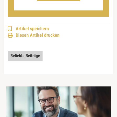
Artikel speichern
Diesen Artikel drucken
Beliebte Beiträge