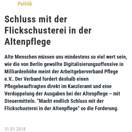
Politik
Schluss mit der
Flickschusterei in der
Altenpflege
Alte Menschen müssen uns mindestens so viel wert sein,
wie die von Berlin gewollte Digitalisierungsoffensive in
Milliardenhöhe meint der
Arbeitgeberverband Pflege
e.V.
. Der Verband fordert deshalb einen
Pflegebeauftragten direkt im Kanzleramt und eine
Verdoppelung der Ausgaben bei der Altenpflege – mit
Steuermitteln. "Macht endlich Schluss mit der
Flickschusterei in der Altenpflege" so die Forderung.
31.01.2018