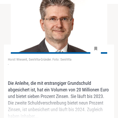
Horst Wiesent, SeniVita-Gründer. Foto: SeniVita
-
Die Anleihe, die mit erstrangiger Grundschuld
abgesichert ist, hat ein Volumen von 20 Millionen Euro
und bietet sieben Prozent Zinsen. Sie läuft bis 2023.
Die zweite Schuldverschreibung bietet neun Prozent
Zinsen, ist unbesichert und läuft bis 2024. Zugleich
haben Inhaber...