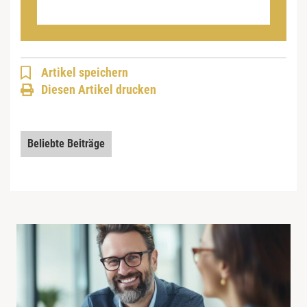
Artikel speichern
Diesen Artikel drucken
Beliebte Beiträge