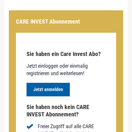
CARE INVEST Abonnement
Sie haben ein Care Invest Abo?
Jetzt einloggen oder einmalig
registrieren und weiterlesen!
Jetzt anmelden
Sie haben noch kein CARE
INVEST Abonnement?
Freier Zugriff auf alle CARE