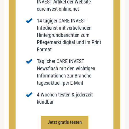
INVEST Artikel der Website
careinvest-online.net
14-tägiger CARE INVEST
Infodienst mit vertiefenden
Hintergrundberichten zum
Pflegemarkt digital und im Print
Format
Täglicher CARE INVEST
Newsflash mit den wichtigen
Informationen zur Branche
tagesaktuell per E-Mail
4 Wochen testen & jederzeit
kündbar
Jetzt gratis testen