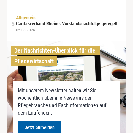
Allgemein
Caritasverband Rheine: Vorstandsnachfolge geregelt
05.08.2026
Der Nachrichten-Überblick für die 
Pflegewirtschaft
Mit unserem Newsletter halten wir Sie
wöchentlich über alle News aus der
Pflegebranche und Fachinformationen auf
dem Laufenden.
Jetzt anmelden