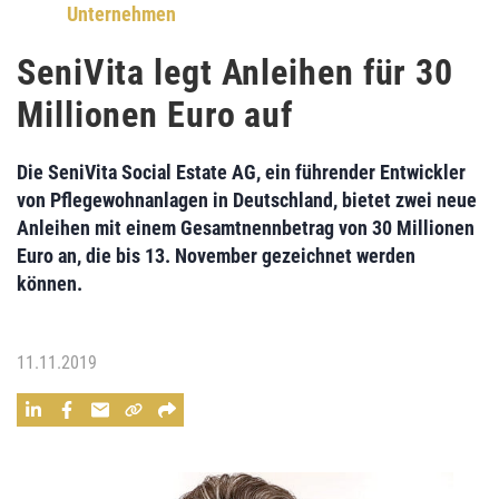
Unternehmen
SeniVita legt Anleihen für 30
Millionen Euro auf
Die
SeniVita Social Estate AG
, ein führender Entwickler
von Pflegewohnanlagen in Deutschland, bietet zwei neue
Anleihen mit einem Gesamtnennbetrag von 30 Millionen
Euro an, die bis 13. November gezeichnet werden
können.
11.11.2019