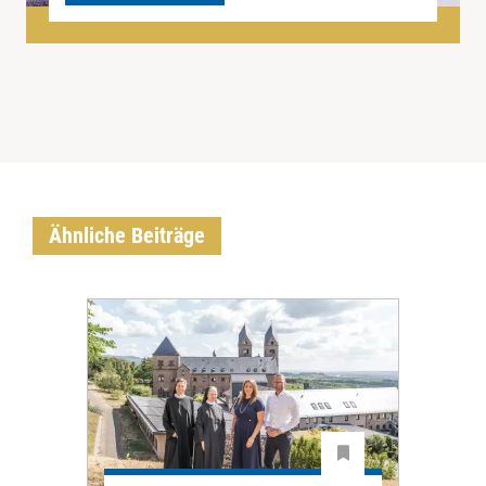
Ähnliche Beiträge