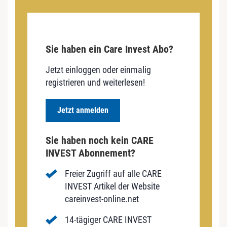
Sie haben ein Care Invest Abo?
Jetzt einloggen oder einmalig
registrieren und weiterlesen!
Jetzt anmelden
Sie haben noch kein CARE
INVEST Abonnement?
Freier Zugriff auf alle CARE
INVEST Artikel der Website
careinvest-online.net
14-tägiger CARE INVEST