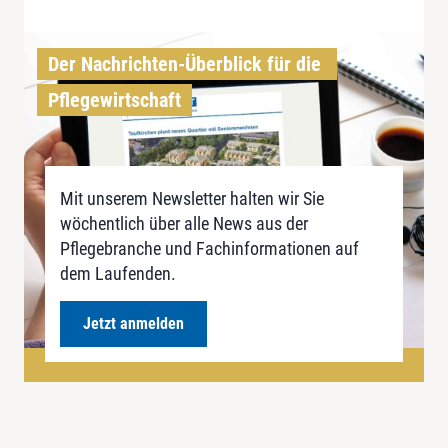
Der Nachrichten-Überblick für die 
Pflegewirtschaft
Mit unserem Newsletter halten wir Sie
wöchentlich über alle News aus der
Pflegebranche und Fachinformationen auf
dem Laufenden.
Jetzt anmelden