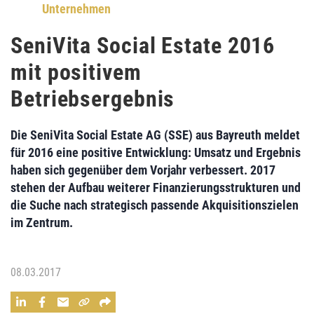
Unternehmen
SeniVita Social Estate 2016
mit positivem
Betriebsergebnis
Die
SeniVita Social Estate AG (SSE)
aus Bayreuth meldet
für
2016 eine positive Entwicklung
: Umsatz und Ergebnis
haben sich gegenüber dem Vorjahr verbessert. 2017
stehen der Aufbau weiterer Finanzierungsstrukturen und
die Suche nach strategisch passende Akquisitionszielen
im Zentrum.
08.03.2017