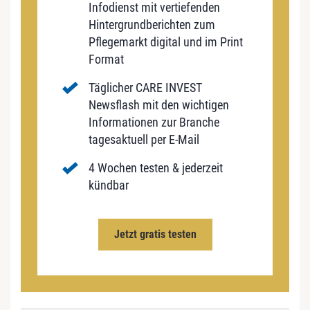
Infodienst mit vertiefenden
Hintergrundberichten zum
Pflegemarkt digital und im Print
Format
Täglicher CARE INVEST
Newsflash mit den wichtigen
Informationen zur Branche
tagesaktuell per E-Mail
4 Wochen testen & jederzeit
kündbar
Jetzt gratis testen