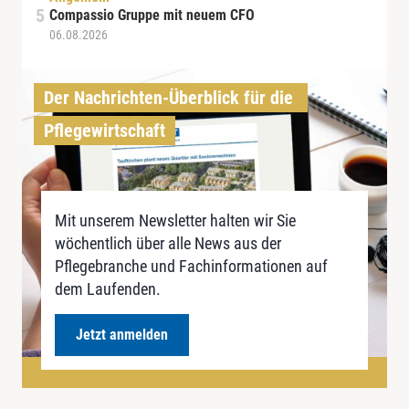
Compassio Gruppe mit neuem CFO
06.08.2026
Der Nachrichten-Überblick für die 
Pflegewirtschaft
Mit unserem Newsletter halten wir Sie
wöchentlich über alle News aus der
Pflegebranche und Fachinformationen auf
dem Laufenden.
Jetzt anmelden