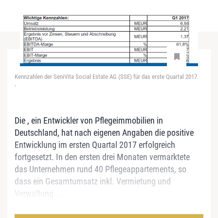
Kennzahlen der SeniVita Social Estate AG (SSE) für das erste Quartal 2017.
-
Die , ein Entwickler von Pflegeimmobilien in
Deutschland, hat nach eigenen Angaben die positive
Entwicklung im ersten Quartal 2017 erfolgreich
fortgesetzt. In den ersten drei Monaten vermarktete
das Unternehmen rund 40 Pflegeappartements, so
dass ein Gesamtumsatz inkl. Vermietung und
Verwaltung...