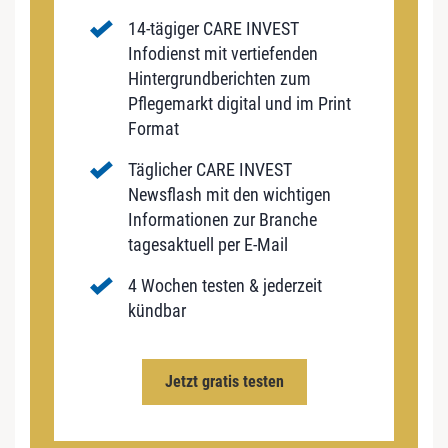
14-tägiger CARE INVEST
Infodienst mit vertiefenden
Hintergrundberichten zum
Pflegemarkt digital und im Print
Format
Täglicher CARE INVEST
Newsflash mit den wichtigen
Informationen zur Branche
tagesaktuell per E-Mail
4 Wochen testen & jederzeit
kündbar
Jetzt gratis testen