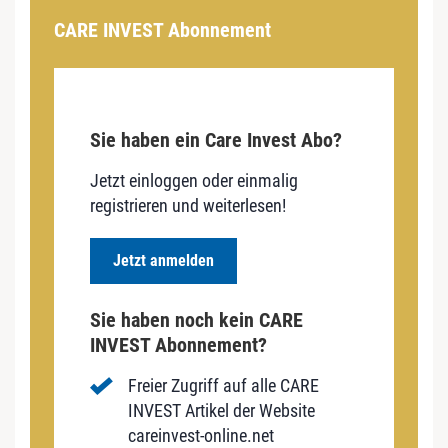
CARE INVEST Abonnement
Sie haben ein Care Invest Abo?
Jetzt einloggen oder einmalig
registrieren und weiterlesen!
Jetzt anmelden
Sie haben noch kein CARE
INVEST Abonnement?
Freier Zugriff auf alle CARE
INVEST Artikel der Website
careinvest-online.net