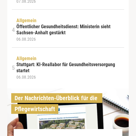
07.08.2026
Allgemein
Öffentlicher Gesundheitsdienst: Ministerin sieht
Sachsen-Anhalt gestärkt
06.08.2026
Allgemein
Stuttgart: KI-Reallabor für Gesundheitsversorgung
startet
06.08.2026
Der Nachrichten-Überblick für die 
Pflegewirtschaft