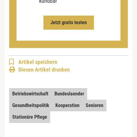
kündbar
Jetzt gratis testen
Artikel speichern
Diesen Artikel drucken
Betriebswirtschaft
Bundeslaender
Gesundheitspolitik
Kooperation
Senioren
Stationäre Pflege