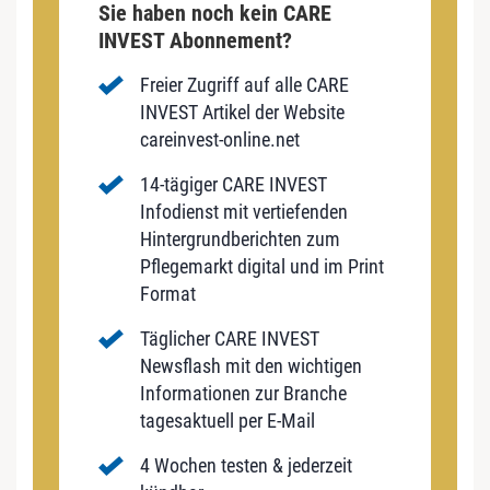
Sie haben noch kein CARE
INVEST Abonnement?
Freier Zugriff auf alle CARE
INVEST Artikel der Website
careinvest-online.net
14-tägiger CARE INVEST
Infodienst mit vertiefenden
Hintergrundberichten zum
Pflegemarkt digital und im Print
Format
Täglicher CARE INVEST
Newsflash mit den wichtigen
Informationen zur Branche
tagesaktuell per E-Mail
4 Wochen testen & jederzeit