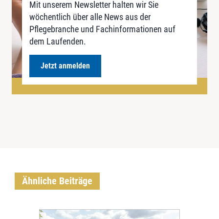
Mit unserem Newsletter halten wir Sie
wöchentlich über alle News aus der
Pflegebranche und Fachinformationen auf
dem Laufenden.
Jetzt anmelden
Ähnliche Beiträge