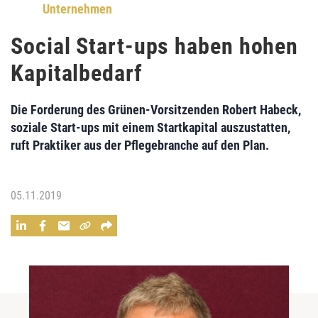
Unternehmen
Social Start-ups haben hohen
Kapitalbedarf
Die Forderung des Grünen-Vorsitzenden Robert Habeck,
soziale Start-ups mit einem Startkapital auszustatten,
ruft Praktiker aus der Pflegebranche auf den Plan.
05.11.2019