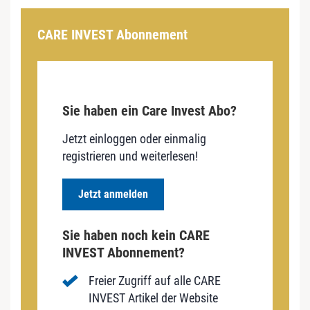
CARE INVEST Abonnement
Sie haben ein Care Invest Abo?
Jetzt einloggen oder einmalig
registrieren und weiterlesen!
Jetzt anmelden
Sie haben noch kein CARE
INVEST Abonnement?
Freier Zugriff auf alle CARE
INVEST Artikel der Website