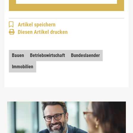
Artikel speichern
Diesen Artikel drucken
Bauen
Betriebswirtschaft
Bundeslaender
Immobilien