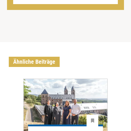
Ähnliche Beiträge