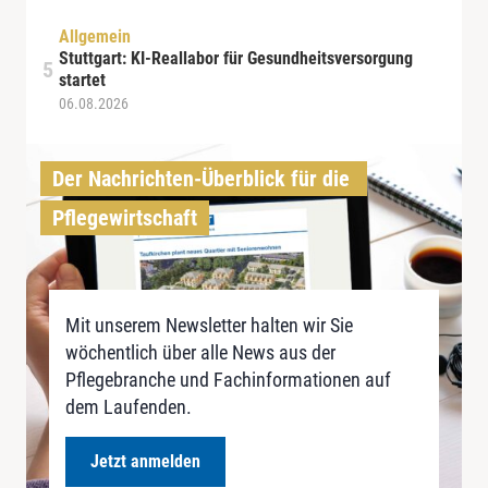
Allgemein
Stuttgart: KI-Reallabor für Gesundheitsversorgung
startet
06.08.2026
Der Nachrichten-Überblick für die 
Pflegewirtschaft
Mit unserem Newsletter halten wir Sie
wöchentlich über alle News aus der
Pflegebranche und Fachinformationen auf
dem Laufenden.
Jetzt anmelden