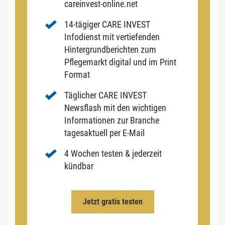
careinvest-online.net
14-tägiger CARE INVEST
Infodienst mit vertiefenden
Hintergrundberichten zum
Pflegemarkt digital und im Print
Format
Täglicher CARE INVEST
Newsflash mit den wichtigen
Informationen zur Branche
tagesaktuell per E-Mail
4 Wochen testen & jederzeit
kündbar
Jetzt gratis testen