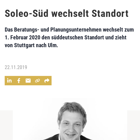
Soleo-Süd wechselt Standort
Das Beratungs- und Planungsunternehmen wechselt zum
1. Februar 2020 den süddeutschen Standort und zieht
von Stuttgart nach Ulm.
22.11.2019