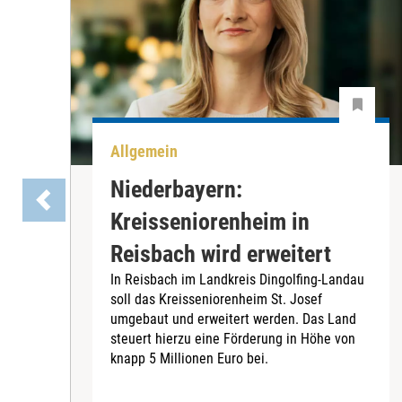
Allgemein
Niederbayern:
Kreisseniorenheim in
Reisbach wird erweitert
In Reisbach im Landkreis Dingolfing-Landau
soll das Kreisseniorenheim St. Josef
umgebaut und erweitert werden. Das Land
steuert hierzu eine Förderung in Höhe von
knapp 5 Millionen Euro bei.