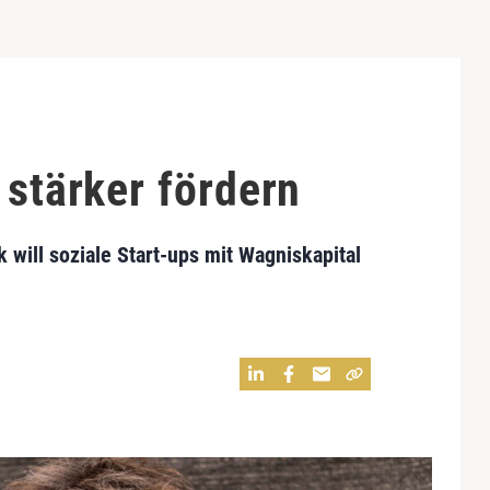
 stärker fördern
will soziale Start-ups mit Wagniskapital