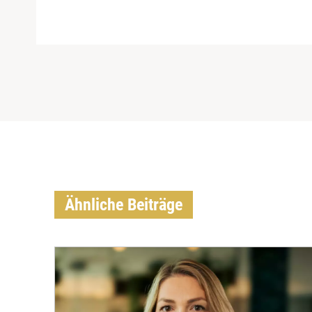
Ähnliche Beiträge