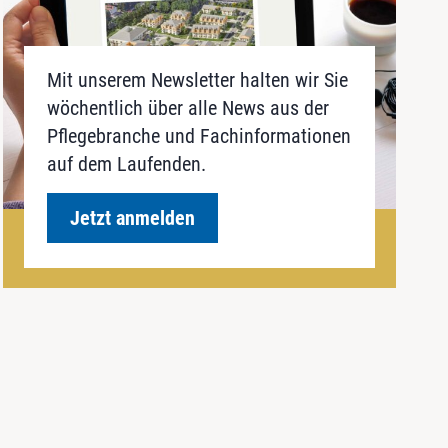
Mit unserem Newsletter halten wir Sie
wöchentlich über alle News aus der
Pflegebranche und Fachinformationen
auf dem Laufenden.
Jetzt anmelden