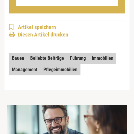
Artikel speichern
Diesen Artikel drucken
Bauen
Beliebte Beiträge
Führung
Immobilien
Management
Pflegeimmobilien