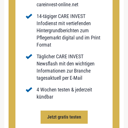
careinvest-online.net
14-tägiger CARE INVEST
Infodienst mit vertiefenden
Hintergrundberichten zum
Pflegemarkt digital und im Print
Format
Täglicher CARE INVEST
Newsflash mit den wichtigen
Informationen zur Branche
tagesaktuell per E-Mail
4 Wochen testen & jederzeit
kündbar
Jetzt gratis testen