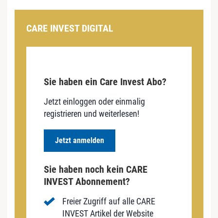
CARE INVEST DIGITAL
Sie haben ein Care Invest Abo?
Jetzt einloggen oder einmalig
registrieren und weiterlesen!
Jetzt anmelden
Sie haben noch kein CARE
INVEST Abonnement?
Freier Zugriff auf alle CARE
INVEST Artikel der Website