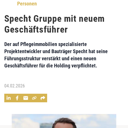
Personen
Specht Gruppe mit neuem
Geschäftsführer
Der auf Pflegeimmobilien spezialisierte
Projektentwickler und Bauträger Specht hat seine
Führungsstruktur verstärkt und einen neuen
Geschäftsführer für die Holding verpflichtet.
04.02.2026