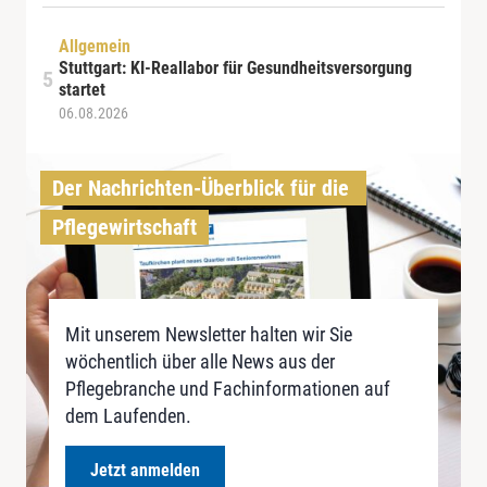
Allgemein
Stuttgart: KI-Reallabor für Gesundheitsversorgung
startet
06.08.2026
Der Nachrichten-Überblick für die 
Pflegewirtschaft
Mit unserem Newsletter halten wir Sie
wöchentlich über alle News aus der
Pflegebranche und Fachinformationen auf
dem Laufenden.
Jetzt anmelden