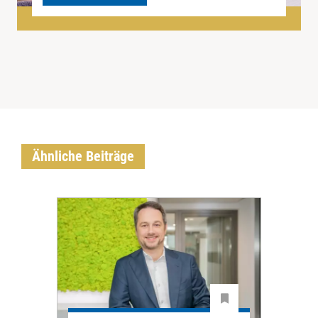
Ähnliche Beiträge