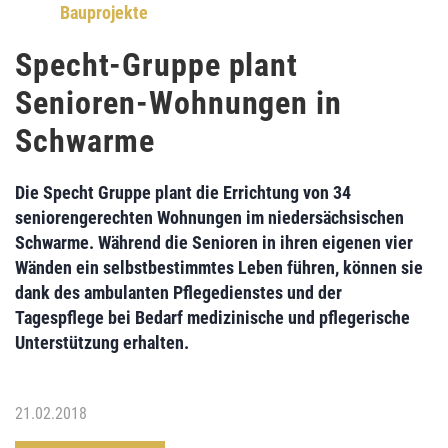
Bauprojekte
Specht-Gruppe plant
Senioren-Wohnungen in
Schwarme
Die
Specht Gruppe
plant die Errichtung von
34
seniorengerechten Wohnungen
im niedersächsischen
Schwarme. Während die Senioren in ihren eigenen vier
Wänden ein selbstbestimmtes Leben führen, können sie
dank des ambulanten Pflegedienstes und der
Tagespflege bei Bedarf medizinische und pflegerische
Unterstützung erhalten.
21.02.2018