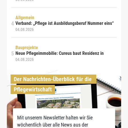
Allgemein
Verband: „Pflege ist Ausbildungsberuf Nummer eins“
04.08.2026
Bauprojekte
Neue Pflegeimmobilie: Cureus baut Residenz in
04.08.2026
Der Nachrichten-Überblick für die 
Pflegewirtschaft
Mit unserem Newsletter halten wir Sie
wöchentlich über alle News aus der