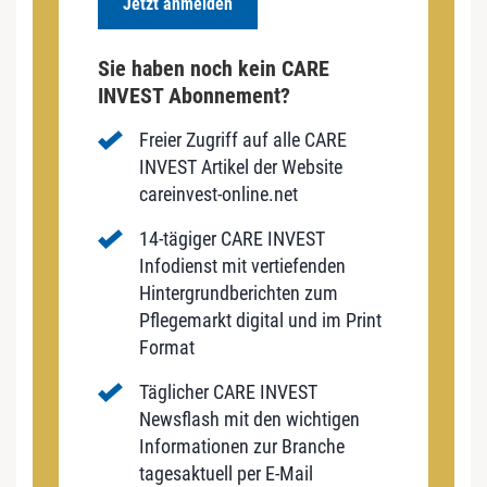
Jetzt anmelden
Sie haben noch kein CARE
INVEST Abonnement?
Freier Zugriff auf alle CARE
INVEST Artikel der Website
careinvest-online.net
14-tägiger CARE INVEST
Infodienst mit vertiefenden
Hintergrundberichten zum
Pflegemarkt digital und im Print
Format
Täglicher CARE INVEST
Newsflash mit den wichtigen
Informationen zur Branche
tagesaktuell per E-Mail