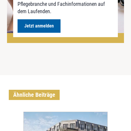
Pflegebranche und Fachinformationen auf
dem Laufenden.
Jetzt anmelden
Ähnliche Beiträge