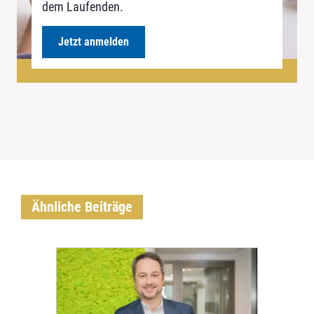
dem Laufenden.
Jetzt anmelden
Ähnliche Beiträge