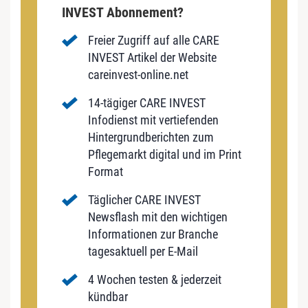
INVEST Abonnement?
Freier Zugriff auf alle CARE
INVEST Artikel der Website
careinvest-online.net
14-tägiger CARE INVEST
Infodienst mit vertiefenden
Hintergrundberichten zum
Pflegemarkt digital und im Print
Format
Täglicher CARE INVEST
Newsflash mit den wichtigen
Informationen zur Branche
tagesaktuell per E-Mail
4 Wochen testen & jederzeit
kündbar