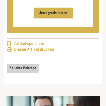
Jetzt gratis testen
Artikel speichern
Diesen Artikel drucken
Beliebte Beiträge