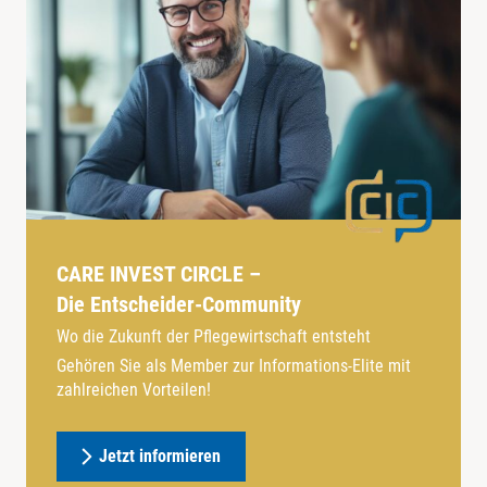
CARE INVEST CIRCLE –
Die Entscheider-Community
Wo die Zukunft der Pflegewirtschaft entsteht
Gehören Sie als Member zur Informations-Elite mit
zahlreichen Vorteilen!
Jetzt informieren