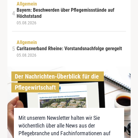
Allgemein
Bayern: Beschwerden über Pflegemissstände auf
Höchststand
05.08.2026
Allgemein
Caritasverband Rheine: Vorstandsnachfolge geregelt
05.08.2026
Der Nachrichten-Überblick für die 
Pflegewirtschaft
Mit unserem Newsletter halten wir Sie
wöchentlich über alle News aus der
Pflegebranche und Fachinformationen auf