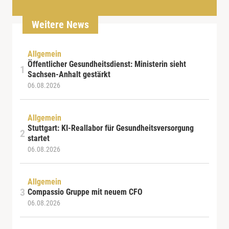
Weitere News
Allgemein
Öffentlicher Gesundheitsdienst: Ministerin sieht
Sachsen-Anhalt gestärkt
06.08.2026
Allgemein
Stuttgart: KI-Reallabor für Gesundheitsversorgung
startet
06.08.2026
Allgemein
Compassio Gruppe mit neuem CFO
06.08.2026