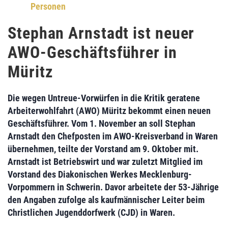
Personen
Stephan Arnstadt ist neuer
AWO-Geschäftsführer in
Müritz
Die wegen Untreue-Vorwürfen in die Kritik geratene
Arbeiterwohlfahrt (AWO) Müritz
bekommt einen neuen
Geschäftsführer. Vom 1. November an soll
Stephan
Arnstadt
den Chefposten im
AWO-Kreisverband in Waren
übernehmen, teilte der Vorstand am 9. Oktober mit.
Arnstadt ist Betriebswirt und war zuletzt Mitglied im
Vorstand des
Diakonischen Werkes Mecklenburg-
Vorpommern
in Schwerin. Davor arbeitete der 53-Jährige
den Angaben zufolge als kaufmännischer Leiter beim
Christlichen Jugenddorfwerk (CJD)
in Waren.