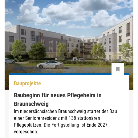
Bauprojekte
Baubeginn für neues Pflegeheim in
Braunschweig
Im niedersächsischen Braunschweig startet der Bau
einer Seniorenresidenz mit 138 stationären
Pflegeplätzen. Die Fertigstellung ist Ende 2027
vorgesehen.