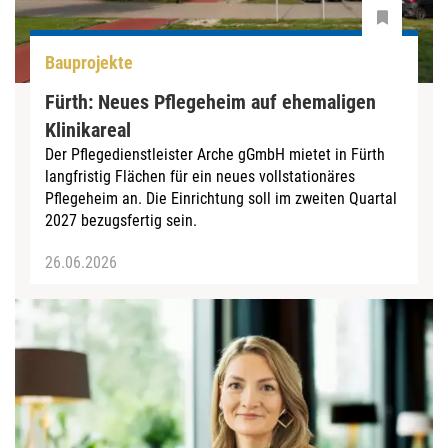
Bauprojekte
Fürth: Neues Pflegeheim auf ehemaligen
Klinikareal
Der Pflegedienstleister Arche gGmbH mietet in Fürth
langfristig Flächen für ein neues vollstationäres
Pflegeheim an. Die Einrichtung soll im zweiten Quartal
2027 bezugsfertig sein.
26.06.2026