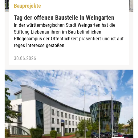
Bauprojekte
Tag der offenen Baustelle in Weingarten
In der württembergischen Stadt Weingarten hat die
Stiftung Liebenau ihren im Bau befindlichen
Pflegecampus der Öffentlichkeit präsentiert und ist auf
reges Interesse gestoßen.
30.06.2026