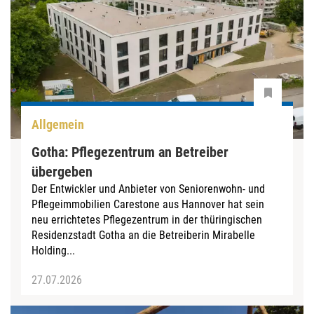
Allgemein
Gotha: Pflegezentrum an Betreiber
übergeben
Der Entwickler und Anbieter von Seniorenwohn- und
Pflegeimmobilien Carestone aus Hannover hat sein
neu errichtetes Pflegezentrum in der thüringischen
Residenzstadt Gotha an die Betreiberin Mirabelle
Holding...
27.07.2026