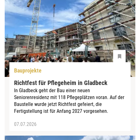
Bauprojekte
Richtfest für Pflegeheim in Gladbeck
In Gladbeck geht der Bau einer neuen
Seniorenresidenz mit 118 Pflegeplätzen voran. Auf der
Baustelle wurde jetzt Richtfest gefeiert, die
Fertigstellung ist für Anfang 2027 vorgesehen.
07.07.2026