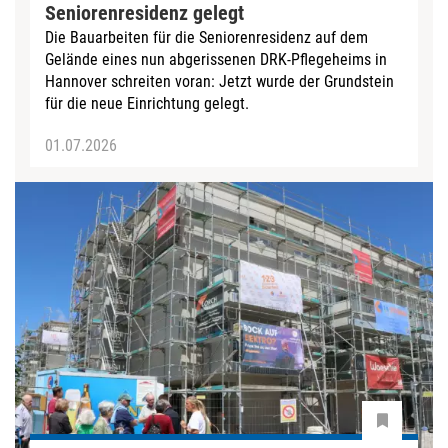
Seniorenresidenz gelegt
Die Bauarbeiten für die Seniorenresidenz auf dem
Gelände eines nun abgerissenen DRK-Pflegeheims in
Hannover schreiten voran: Jetzt wurde der Grundstein
für die neue Einrichtung gelegt.
01.07.2026