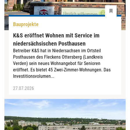
Bauprojekte
K&S eröffnet Wohnen mit Service im
niedersächsischen Posthausen
Betreiber K&S hat in Niedersachsen im Ortsteil
Posthausen des Fleckens Ottersberg (Landkreis
Verden) sein neues Wohnangebot für Senioren
eröffnet. Es bietet 45 Zwei-Zimmer-Wohnungen. Das
Investitionsvolumen...
27.07.2026