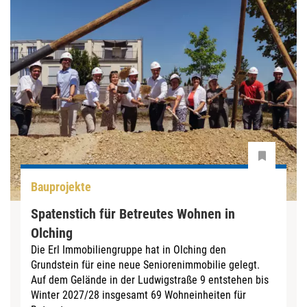
Bauprojekte
Spatenstich für Betreutes Wohnen in
Olching
Die Erl Immobiliengruppe hat in Olching den
Grundstein für eine neue Seniorenimmobilie gelegt.
Auf dem Gelände in der Ludwigstraße 9 entstehen bis
Winter 2027/28 insgesamt 69 Wohneinheiten für