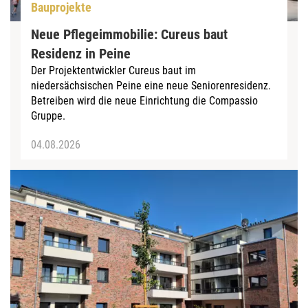
Bauprojekte
Neue Pflegeimmobilie: Cureus baut
Residenz in Peine
Der Projektentwickler Cureus baut im
niedersächsischen Peine eine neue Seniorenresidenz.
Betreiben wird die neue Einrichtung die Compassio
Gruppe.
04.08.2026