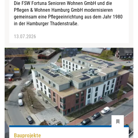
Die FSW Fortuna Senioren Wohnen GmbH und die
Pflegen & Wohnen Hamburg GmbH modernisieren
gemeinsam eine Pflegeeinrichtung aus dem Jahr 1980
in der Hamburger Thadenstraße.
13.07.2026
Bauprojekte