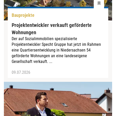
Bauprojekte
Projektentwickler verkauft geförderte
Wohnungen
Der auf Sozialimmobilien spezialisierte
Projektentwickler Specht Gruppe hat jetzt im Rahmen
eine Quartiersentwicklung in Niedersachsen 54
geförderte Wohnungen an eine landeseigene
Gesellschaft verkauft. ...
09.07.2026