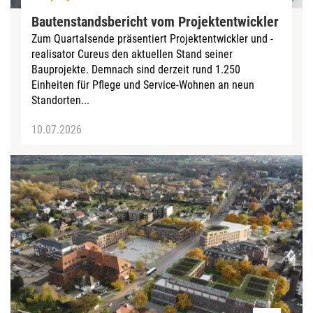
Bautenstandsbericht vom Projektentwickler
Zum Quartalsende präsentiert Projektentwickler und -
realisator Cureus den aktuellen Stand seiner
Bauprojekte. Demnach sind derzeit rund 1.250
Einheiten für Pflege und Service-Wohnen an neun
Standorten...
10.07.2026