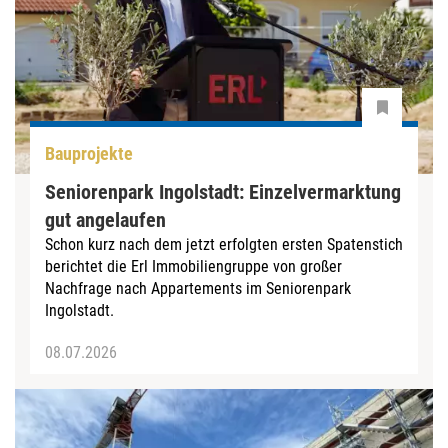
Bauprojekte
Seniorenpark Ingolstadt: Einzelvermarktung
gut angelaufen
Schon kurz nach dem jetzt erfolgten ersten Spatenstich
berichtet die Erl Immobiliengruppe von großer
Nachfrage nach Appartements im Seniorenpark
Ingolstadt.
08.07.2026