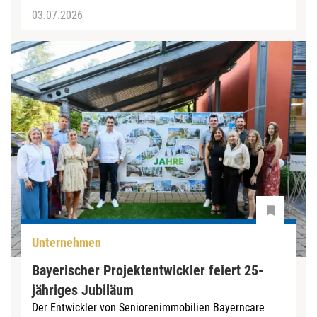
03.07.2026
Unternehmen
Bayerischer Projektentwickler feiert 25-
jähriges Jubiläum
Der Entwickler von Seniorenimmobilien Bayerncare