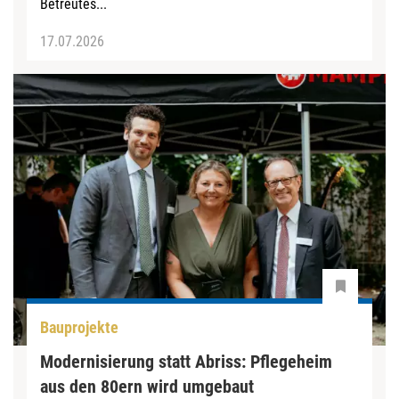
Betreutes...
17.07.2026
Bauprojekte
Modernisierung statt Abriss: Pflegeheim
aus den 80ern wird umgebaut