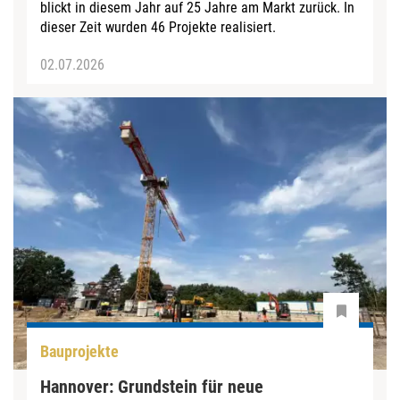
blickt in diesem Jahr auf 25 Jahre am Markt zurück. In
dieser Zeit wurden 46 Projekte realisiert.
02.07.2026
Bauprojekte
Hannover: Grundstein für neue