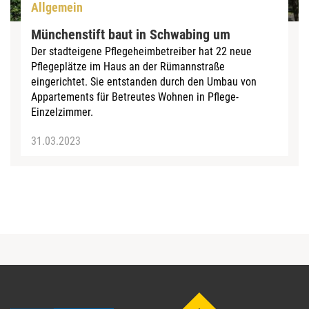
Allgemein
Münchenstift baut in Schwabing um
Der stadteigene Pflegeheimbetreiber hat 22 neue
Pflegeplätze im Haus an der Rümannstraße
eingerichtet. Sie entstanden durch den Umbau von
Appartements für Betreutes Wohnen in Pflege-
Einzelzimmer.
31.03.2023