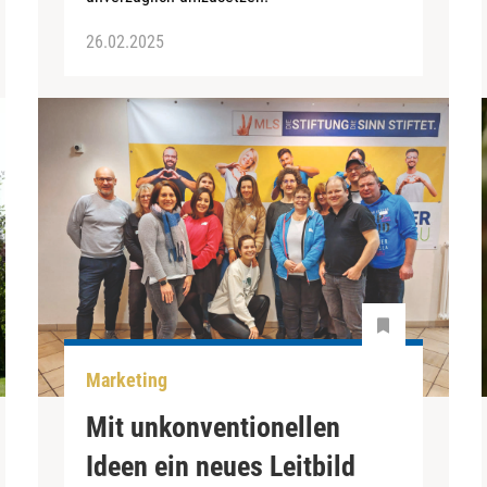
26.02.2025
Marketing
Mit unkonventionellen
Ideen ein neues Leitbild