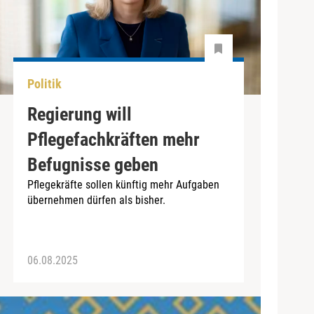
Politik
Regierung will
Pflegefachkräften mehr
Befugnisse geben
Pflegekräfte sollen künftig mehr Aufgaben
übernehmen dürfen als bisher.
06.08.2025