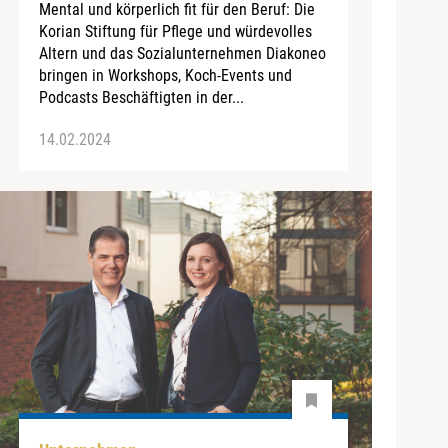
Mental und körperlich fit für den Beruf: Die
Korian Stiftung für Pflege und würdevolles
Altern und das Sozialunternehmen Diakoneo
bringen in Workshops, Koch-Events und
Podcasts Beschäftigten in der...
14.02.2024