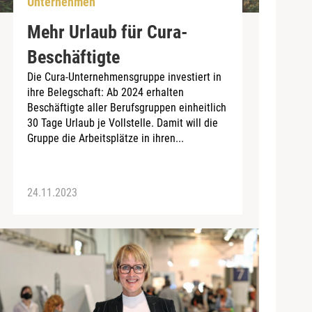
Unternehmen
Mehr Urlaub für Cura-
Beschäftigte
Die Cura-Unternehmensgruppe investiert in
ihre Belegschaft: Ab 2024 erhalten
Beschäftigte aller Berufsgruppen einheitlich
30 Tage Urlaub je Vollstelle. Damit will die
Gruppe die Arbeitsplätze in ihren...
24.11.2023