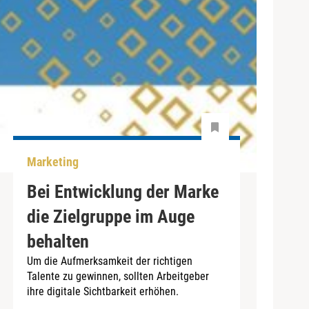
Marketing
Bei Entwicklung der Marke
die Zielgruppe im Auge
behalten
Um die Aufmerksamkeit der richtigen
Talente zu gewinnen, sollten Arbeitgeber
ihre digitale Sichtbarkeit erhöhen.