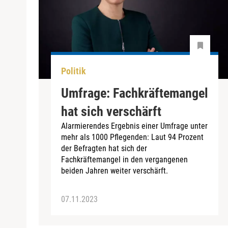
Politik
Umfrage: Fachkräftemangel
hat sich verschärft
Alarmierendes Ergebnis einer Umfrage unter
mehr als 1000 Pflegenden: Laut 94 Prozent
der Befragten hat sich der
Fachkräftemangel in den vergangenen
beiden Jahren weiter verschärft.
07.11.2023