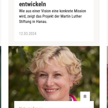
entwickeln
Wie aus einer Vision eine konkrete Mission
wird, zeigt das Projekt der Martin Luther
Stiftung in Hanau.
12.03.2024