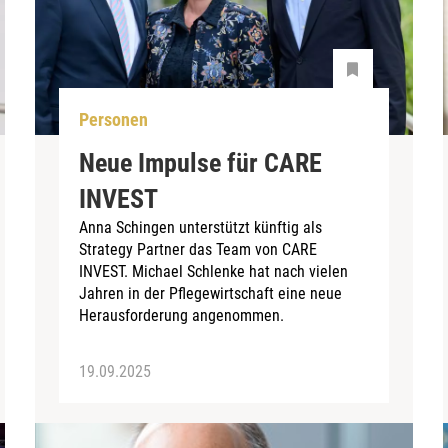
Personen
Neue Impulse für CARE
INVEST
Anna Schingen unterstützt künftig als
Strategy Partner das Team von CARE
INVEST. Michael Schlenke hat nach vielen
Jahren in der Pflegewirtschaft eine neue
Herausforderung angenommen.
19.09.2025