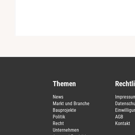
Themen
Rechtl
News
Impressu
Markt und Branche
Datenschu
Bauprojekte
Einwillig
Politik
AGB
Recht
Kontakt
Unternehmen