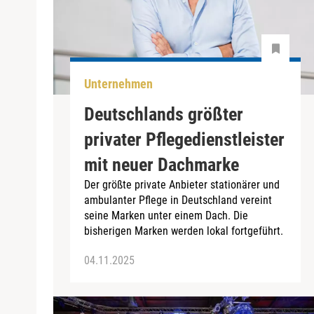
Unternehmen
Deutschlands größter
privater Pflegedienstleister
mit neuer Dachmarke
Der größte private Anbieter stationärer und
ambulanter Pflege in Deutschland vereint
seine Marken unter einem Dach. Die
bisherigen Marken werden lokal fortgeführt.
04.11.2025