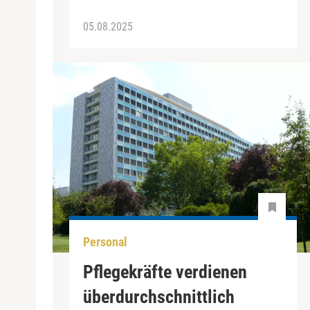
05.08.2025
Personal
Pflegekräfte verdienen
überdurchschnittlich