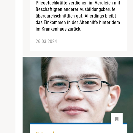
Pflegefachkräfte verdienen im Vergleich mit
Beschäftigten anderer Ausbildungsberufe
überdurchschnittlich gut. Allerdings bleibt
das Einkommen in der Altenhilfe hinter dem
im Krankenhaus zurück.
26.03.2024