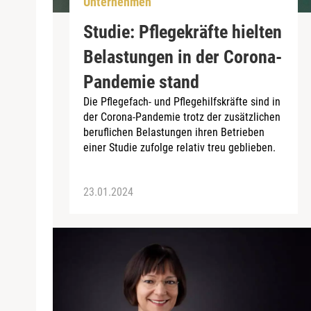
Unternehmen
Studie: Pflegekräfte hielten
Belastungen in der Corona-
Pandemie stand
Die Pflegefach- und Pflegehilfskräfte sind in
der Corona-Pandemie trotz der zusätzlichen
beruflichen Belastungen ihren Betrieben
einer Studie zufolge relativ treu geblieben.
23.01.2024