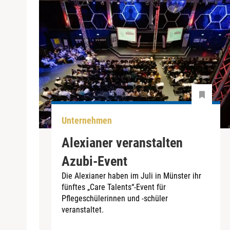
Unternehmen
Alexianer veranstalten
Azubi-Event
Die Alexianer haben im Juli in Münster ihr
fünftes „Care Talents“-Event für
Pflegeschülerinnen und -schüler
veranstaltet.