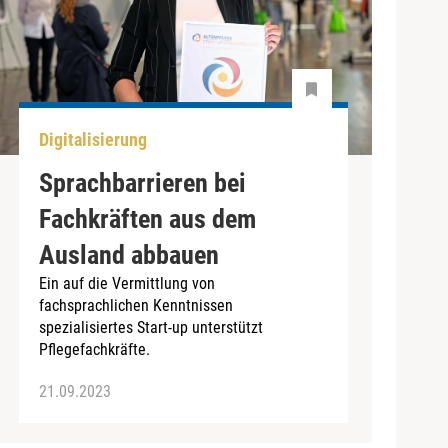
Digitalisierung
Sprachbarrieren bei
Fachkräften aus dem
Ausland abbauen
Ein auf die Vermittlung von
fachsprachlichen Kenntnissen
spezialisiertes Start-up unterstützt
Pflegefachkräfte.
21.09.2023