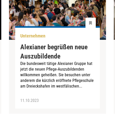
Unternehmen
Alexianer begrüßen neue
Auszubildende
Die bundesweit tätige Alexianer Gruppe hat
jetzt die neuen Pflege-Auszubildenden
willkommen geheißen. Sie besuchen unter
anderem die kürzlich eröffnete Pflegeschule
am Dreieckshafen im westfälischen...
11.10.2023