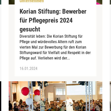
Unternehmen
Korian Stiftung: Bewerber
für Pflegepreis 2024
gesucht
Diversität leben: Die Korian Stiftung für
Pflege und würdevolles Altern ruft zum
vierten Mal zur Bewerbung für den Korian
Stiftungsward für Vielfalt und Respekt in der
Pflege auf. Verliehen wird der...
16.01.2024