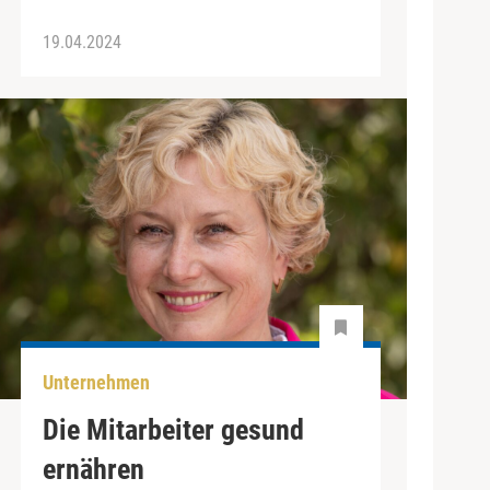
19.04.2024
Unternehmen
Die Mitarbeiter gesund
ernähren