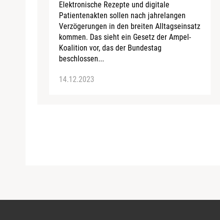
Elektronische Rezepte und digitale
Patientenakten sollen nach jahrelangen
Verzögerungen in den breiten Alltagseinsatz
kommen. Das sieht ein Gesetz der Ampel-
Koalition vor, das der Bundestag
beschlossen...
14.12.2023