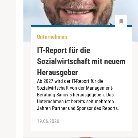
Unternehmen
IT-Report für die
Sozialwirtschaft mit neuem
Herausgeber
Ab 2027 wird der IT-Report für die
Sozialwirtschaft von der Management-
Beratung Sanovis herausgegeben. Das
Unternehmen ist bereits seit mehreren
Jahren Partner und Sponsor des Reports.
19.06.2026