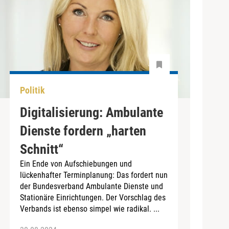
Politik
Digitalisierung: Ambulante
Dienste fordern „harten
Schnitt“
Ein Ende von Aufschiebungen und
lückenhafter Terminplanung: Das fordert nun
der Bundesverband Ambulante Dienste und
Stationäre Einrichtungen. Der Vorschlag des
Verbands ist ebenso simpel wie radikal. ...