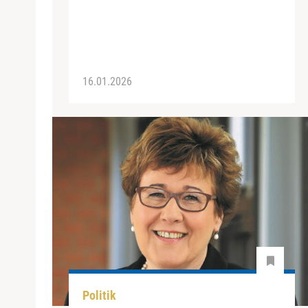
16.01.2026
Politik