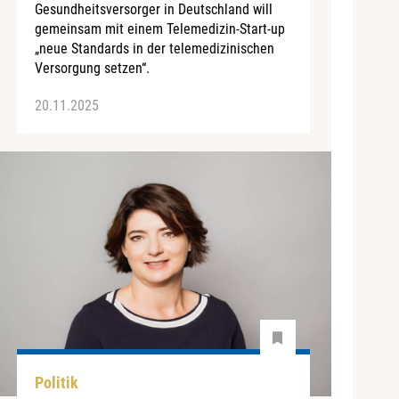
Gesundheitsversorger in Deutschland will
gemeinsam mit einem Telemedizin-Start-up
„neue Standards in der telemedizinischen
Versorgung setzen“.
20.11.2025
Politik