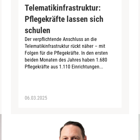
Telematikinfrastruktur:
Pflegekräfte lassen sich
schulen
Der verpflichtende Anschluss an die
Telematikinfrastruktur rückt näher – mit
Folgen für die Pflegekräfte. In den ersten
beiden Monaten des Jahres haben 1.680
Pflegekräfte aus 1.110 Einrichtungen...
06.03.2025