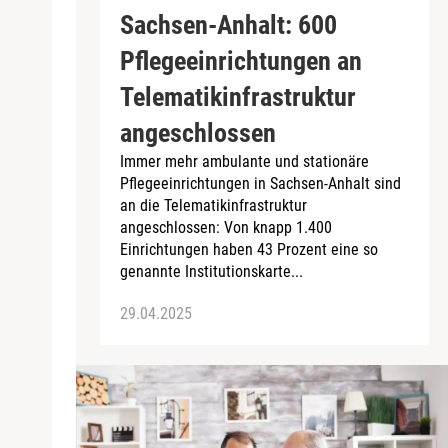
Sachsen-Anhalt: 600
Pflegeeinrichtungen an
Telematikinfrastruktur
angeschlossen
Immer mehr ambulante und stationäre
Pflegeeinrichtungen in Sachsen-Anhalt sind
an die Telematikinfrastruktur
angeschlossen: Von knapp 1.400
Einrichtungen haben 43 Prozent eine so
genannte Institutionskarte...
29.04.2025