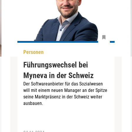
Personen
Führungswechsel bei
Myneva in der Schweiz
Der Softwareanbieter für das Sozialwesen
will mit einem neuen Manager an der Spitze
seine Marktpräsenz in der Schweiz weiter
ausbauen.