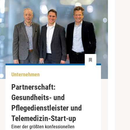
Unternehmen
Partnerschaft:
Gesundheits- und
Pflegedienstleister und
Telemedizin-Start-up
Einer der größten konfessionellen