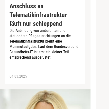
Anschluss an
Telematikinfrastruktur
läuft nur schleppend
Die Anbindung von ambulanten und
stationären Pflegeeinrichtungen an die
Telematikinfrastruktur bleibt eine
Mammutaufgabe. Laut dem Bundesverband
Gesundheits-IT ist erst ein kleiner Teil
entsprechend ausgerüstet. ...
04.03.2025