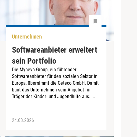
Unternehmen
Softwareanbieter erweitert
sein Portfolio
Die Myneva Group, ein führender
Softwareanbieter für den sozialen Sektor in
Europa, übernimmt die Geteco GmbH. Damit
baut das Unternehmen sein Angebot für
Träger der Kinder- und Jugendhilfe aus. ...
24.03.2026