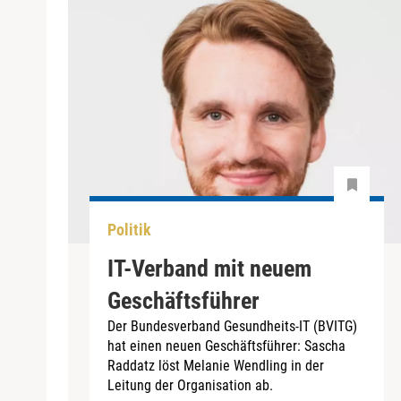
Politik
IT-Verband mit neuem
Geschäftsführer
Der Bundesverband Gesundheits-IT (BVITG)
hat einen neuen Geschäftsführer: Sascha
Raddatz löst Melanie Wendling in der
Leitung der Organisation ab.