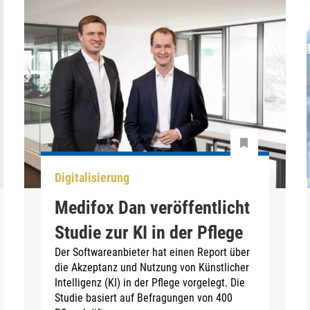
Digitalisierung
Medifox Dan veröffentlicht
Studie zur KI in der Pflege
Der Softwareanbieter hat einen Report über
die Akzeptanz und Nutzung von Künstlicher
Intelligenz (KI) in der Pflege vorgelegt. Die
Studie basiert auf Befragungen von 400