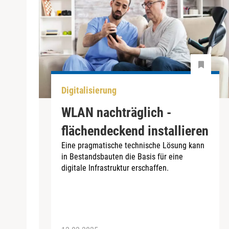
Digitalisierung
WLAN nachträglich ­
flächendeckend installieren
Eine pragmatische technische Lösung kann
in Bestandsbauten die Basis für eine
digitale Infrastruktur erschaffen.