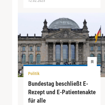
12.02.2025
Politik
Bundestag beschließt E-
Rezept und E-Patientenakte
für alle