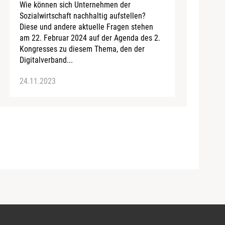
Wie können sich Unternehmen der
Sozialwirtschaft nachhaltig aufstellen?
Diese und andere aktuelle Fragen stehen
am 22. Februar 2024 auf der Agenda des 2.
Kongresses zu diesem Thema, den der
Digitalverband...
24.11.2023