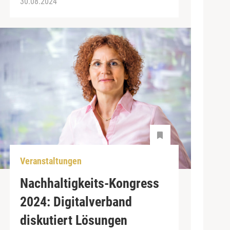
30.08.2024
Veranstaltungen
Nachhaltigkeits-Kongress
2024: Digitalverband
diskutiert Lösungen