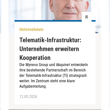
Unternehmen
Telematik-Infrastruktur:
Unternehmen erweitern
Kooperation
Die Myneva Group und Akquinet entwickeln
ihre bestehende Partnerschaft im Bereich
der Telematik-Infrastruktur (TI) strategisch
weiter. Im Zentrum steht eine klare
Aufgabenteilung.
12.05.2026