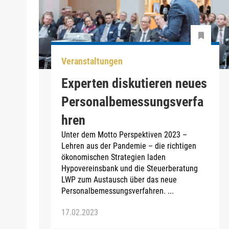
Veranstaltungen
Experten diskutieren neues
Personalbemessungsverfa
hren
Unter dem Motto Perspektiven 2023 –
Lehren aus der Pandemie – die richtigen
ökonomischen Strategien laden
Hypovereinsbank und die Steuerberatung
LWP zum Austausch über das neue
Personalbemessungsverfahren. ...
17.02.2023