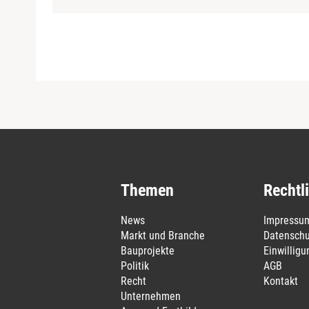
Themen
Rechtl
News
Impressu
Markt und Branche
Datenschu
Bauprojekte
Einwillig
Politik
AGB
Recht
Kontakt
Unternehmen