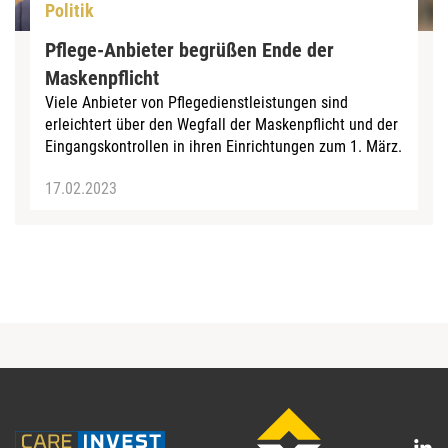
Politik
Pflege-Anbieter begrüßen Ende der
Maskenpflicht
Viele Anbieter von Pflegedienstleistungen sind
erleichtert über den Wegfall der Maskenpflicht und der
Eingangskontrollen in ihren Einrichtungen zum 1. März.
17.02.2023