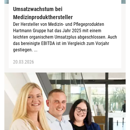
Umsatzwachstum bei
Medizinprodukthersteller
Der Hersteller von Medizin- und Pflegeprodukten
Hartmann Gruppe hat das Jahr 2025 mit einem
leichten organischem Umsatzplus abgeschlossen. Auch
das bereinigte EBITDA ist im Vergleich zum Vorjahr
gestiegen. ...
20.03.2026