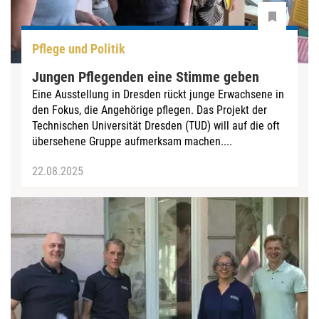
Pflege und Politik
Jungen Pflegenden eine Stimme geben
Eine Ausstellung in Dresden rückt junge Erwachsene in
den Fokus, die Angehörige pflegen. Das Projekt der
Technischen Universität Dresden (TUD) will auf die oft
übersehene Gruppe aufmerksam machen....
22.08.2025