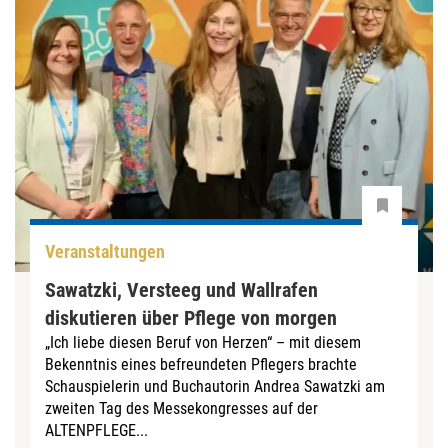
Veranstaltungen
Sawatzki, Versteeg und Wallrafen
diskutieren über Pflege von morgen
„Ich liebe diesen Beruf von Herzen“ – mit diesem
Bekenntnis eines befreundeten Pflegers brachte
Schauspielerin und Buchautorin Andrea Sawatzki am
zweiten Tag des Messekongresses auf der
ALTENPFLEGE...