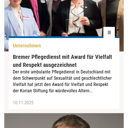
Unternehmen
Bremer Pflegedienst mit Award für Vielfalt
und Respekt ausgezeichnet
Der erste ambulante Pflegedienst in Deutschland mit
dem Schwerpunkt auf Sexualität und geschlechtlicher
Vielfalt hat jetzt den Award für Vielfalt und Respekt
der Korian Stiftung für würdevolles Altern...
10.11.2025