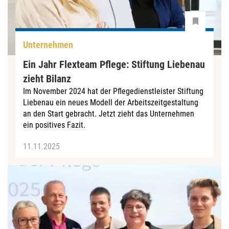
Unternehmen
Ein Jahr Flexteam Pflege: Stiftung Liebenau
zieht Bilanz
Im November 2024 hat der Pflegedienstleister Stiftung
Liebenau ein neues Modell der Arbeitszeitgestaltung
an den Start gebracht. Jetzt zieht das Unternehmen
ein positives Fazit.
11.11.2025