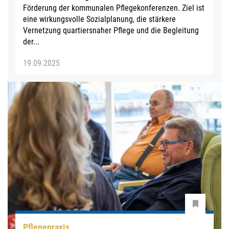
Förderung der kommunalen Pflegekonferenzen. Ziel ist
eine wirkungsvolle Sozialplanung, die stärkere
Vernetzung quartiersnaher Pflege und die Begleitung
der...
19.09.2025
Pflegepraxis