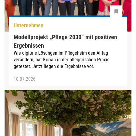
Unternehmen
Modellprojekt „Pflege 2030“ mit positiven
Ergebnissen
Wie digitale Lösungen im Pflegeheim den Alltag
verändern, hat Korian in der pflegerischen Praxis
getestet. Jetzt liegen die Ergebnisse vor.
10.07.2026