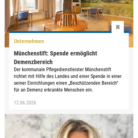
Unternehmen
Münchenstift: Spende ermöglicht
Demenzbereich
Der kommunale Pflegedienstleister Münchenstift
richtet mit Hilfe des Landes und einer Spende in einer
seiner Einrichtungen einen „Beschützenden Bereich“
für an Demenz erkrankte Menschen ein.
12.06.2026