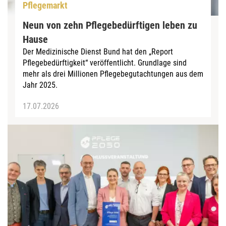
Pflegemarkt
Neun von zehn Pflegebedürftigen leben zu
Hause
Der Medizinische Dienst Bund hat den „Report
Pflegebedürftigkeit“ veröffentlicht. Grundlage sind
mehr als drei Millionen Pflegebegutachtungen aus dem
Jahr 2025.
17.07.2026