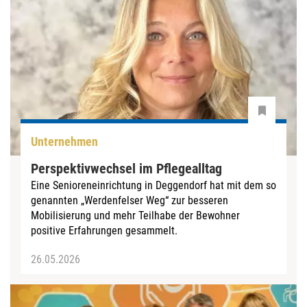
Unternehmen
Perspektivwechsel im Pflegealltag
Eine Senioreneinrichtung in Deggendorf hat mit dem so
genannten „Werdenfelser Weg“ zur besseren
Mobilisierung und mehr Teilhabe der Bewohner
positive Erfahrungen gesammelt.
26.05.2026