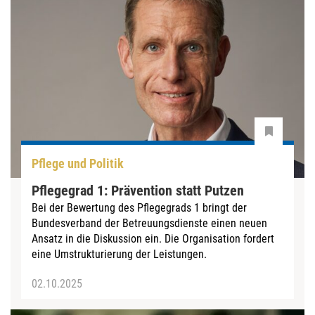
Pflege und Politik
Pflegegrad 1: Prävention statt Putzen
Bei der Bewertung des Pflegegrads 1 bringt der
Bundesverband der Betreuungsdienste einen neuen
Ansatz in die Diskussion ein. Die Organisation fordert
eine Umstrukturierung der Leistungen.
02.10.2025