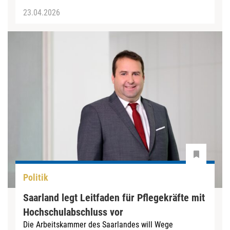
23.04.2026
Politik
Saarland legt Leitfaden für Pflegekräfte mit
Hochschulabschluss vor
Die Arbeitskammer des Saarlandes will Wege