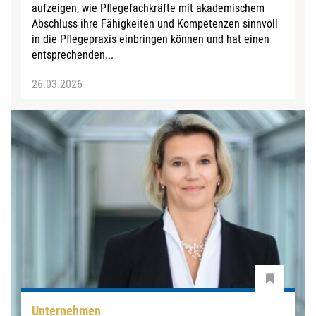
aufzeigen, wie Pflegefachkräfte mit akademischem
Abschluss ihre Fähigkeiten und Kompetenzen sinnvoll
in die Pflegepraxis einbringen können und hat einen
entsprechenden...
26.03.2026
Unternehmen