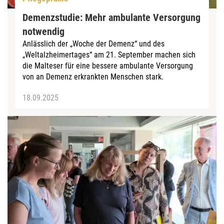
Demenzstudie: Mehr ambulante Versorgung
notwendig
Anlässlich der „Woche der Demenz“ und des
„Weltalzheimertages“ am 21. September machen sich
die Malteser für eine bessere ambulante Versorgung
von an Demenz erkrankten Menschen stark.
18.09.2025