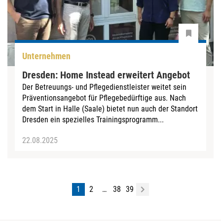
Unternehmen
Dresden: Home Instead erweitert Angebot
Der Betreuungs- und Pflegedienstleister weitet sein
Präventionsangebot für Pflegebedürftige aus. Nach
dem Start in Halle (Saale) bietet nun auch der Standort
Dresden ein spezielles Trainingsprogramm...
22.08.2025
1
2
…
38
39