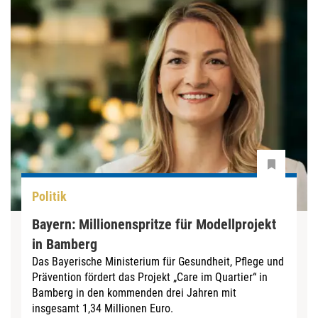
Politik
Bayern: Millionenspritze für Modellprojekt
in Bamberg
Das Bayerische Ministerium für Gesundheit, Pflege und
Prävention fördert das Projekt „Care im Quartier“ in
Bamberg in den kommenden drei Jahren mit
insgesamt 1,34 Millionen Euro.