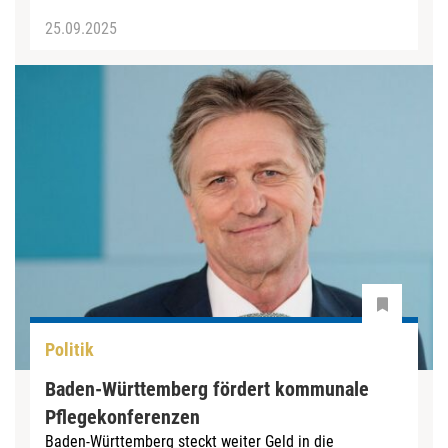
25.09.2025
Politik
Baden-Württemberg fördert kommunale
Pflegekonferenzen
Baden-Württemberg steckt weiter Geld in die