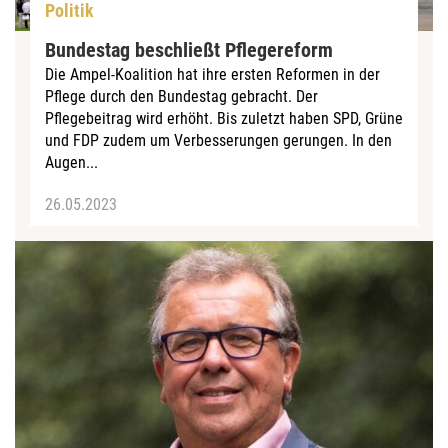
Politik
Bundestag beschließt Pflegereform
Die Ampel-Koalition hat ihre ersten Reformen in der
Pflege durch den Bundestag gebracht. Der
Pflegebeitrag wird erhöht. Bis zuletzt haben SPD, Grüne
und FDP zudem um Verbesserungen gerungen. In den
Augen...
26.05.2023