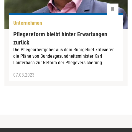
Unternehmen
Pflegereform bleibt hinter Erwartungen
zurück
Die Pflegearbeitgeber aus dem Ruhrgebiet kritisieren
die Pläne von Bundesgesundheitsminister Karl
Lauterbach zur Reform der Pflegeversicherung.
07.03.2023