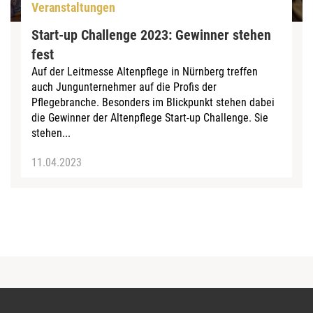
Veranstaltungen
Start-up Challenge 2023: Gewinner stehen
fest
Auf der Leitmesse Altenpflege in Nürnberg treffen
auch Jungunternehmer auf die Profis der
Pflegebranche. Besonders im Blickpunkt stehen dabei
die Gewinner der Altenpflege Start-up Challenge. Sie
stehen...
11.04.2023